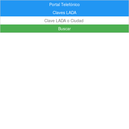
Portal Telefónico
Claves LADA
Buscar