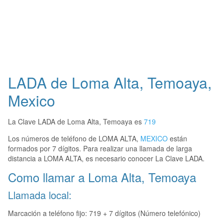
LADA de Loma Alta, Temoaya,
Mexico
La Clave LADA de Loma Alta, Temoaya es
719
Los números de teléfono de LOMA ALTA,
MEXICO
están
formados por 7 dígitos. Para realizar una llamada de larga
distancia a LOMA ALTA, es necesario conocer La Clave LADA.
Como llamar a Loma Alta, Temoaya
Llamada local:
Marcación a teléfono fijo: 719 + 7 dígitos (Número telefónico)