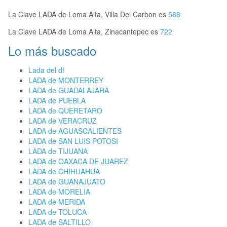
La Clave LADA de Loma Alta, Villa Del Carbon es
588
La Clave LADA de Loma Alta, Zinacantepec es
722
Lo más buscado
Lada del df
LADA de MONTERREY
LADA de GUADALAJARA
LADA de PUEBLA
LADA de QUERETARO
LADA de VERACRUZ
LADA de AGUASCALIENTES
LADA de SAN LUIS POTOSI
LADA de TIJUANA
LADA de OAXACA DE JUAREZ
LADA de CHIHUAHUA
LADA de GUANAJUATO
LADA de MORELIA
LADA de MERIDA
LADA de TOLUCA
LADA de SALTILLO