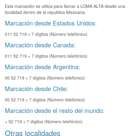
Esta marcación se utiliza para llamar a LOMA ALTA desde una
localidad dentro de la republica Mexicana.
Marcación desde Estados Unidos:
011 52 719 + 7 dígitos (Número telefónico)
Marcación desde Canada:
011 52 719 + 7 dígitos (Número telefónico)
Marcación desde Argentina:
00 52 719 + 7 dígitos (Número telefónico)
Marcación desde Chile:
00 52 719 + 7 dígitos (Número telefónico)
Marcación desde el resto del mundo:
+ 52 719 + 7 dígitos (Número telefónico)
Otras localidades