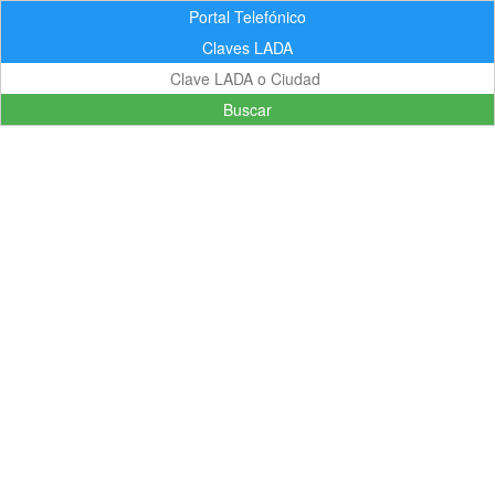
Portal Telefónico
Claves LADA
Buscar