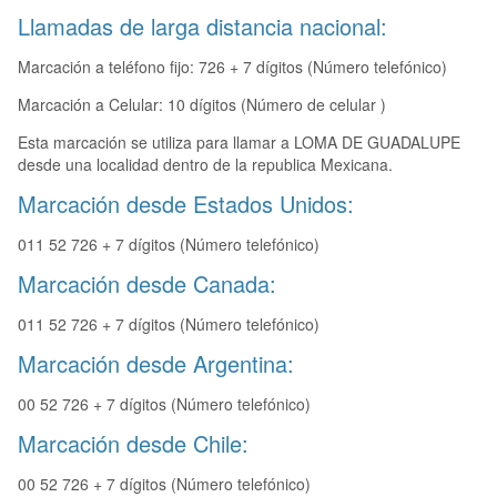
Llamadas de larga distancia nacional:
Marcación a teléfono fijo: 726 + 7 dígitos (Número telefónico)
Marcación a Celular: 10 dígitos (Número de celular )
Esta marcación se utiliza para llamar a LOMA DE GUADALUPE
desde una localidad dentro de la republica Mexicana.
Marcación desde Estados Unidos:
011 52 726 + 7 dígitos (Número telefónico)
Marcación desde Canada:
011 52 726 + 7 dígitos (Número telefónico)
Marcación desde Argentina:
00 52 726 + 7 dígitos (Número telefónico)
Marcación desde Chile:
00 52 726 + 7 dígitos (Número telefónico)