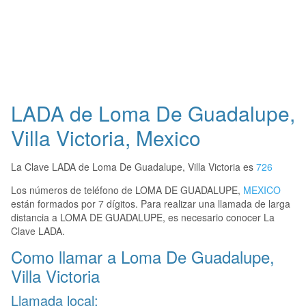
LADA de Loma De Guadalupe,
Villa Victoria, Mexico
La Clave LADA de Loma De Guadalupe, Villa Victoria es
726
Los números de teléfono de LOMA DE GUADALUPE,
MEXICO
están formados por 7 dígitos. Para realizar una llamada de larga
distancia a LOMA DE GUADALUPE, es necesario conocer La
Clave LADA.
Como llamar a Loma De Guadalupe,
Villa Victoria
Llamada local: