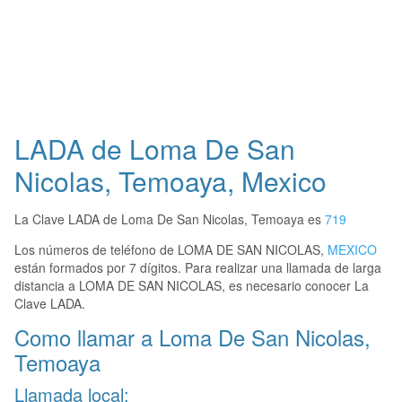
LADA de Loma De San
Nicolas, Temoaya, Mexico
La Clave LADA de Loma De San Nicolas, Temoaya es
719
Los números de teléfono de LOMA DE SAN NICOLAS,
MEXICO
están formados por 7 dígitos. Para realizar una llamada de larga
distancia a LOMA DE SAN NICOLAS, es necesario conocer La
Clave LADA.
Como llamar a Loma De San Nicolas,
Temoaya
Llamada local: