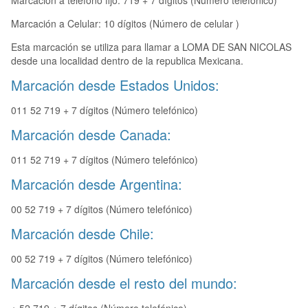
Marcación a teléfono fijo: 719 + 7 dígitos (Número telefónico)
Marcación a Celular: 10 dígitos (Número de celular )
Esta marcación se utiliza para llamar a LOMA DE SAN NICOLAS
desde una localidad dentro de la republica Mexicana.
Marcación desde Estados Unidos:
011 52 719 + 7 dígitos (Número telefónico)
Marcación desde Canada:
011 52 719 + 7 dígitos (Número telefónico)
Marcación desde Argentina:
00 52 719 + 7 dígitos (Número telefónico)
Marcación desde Chile:
00 52 719 + 7 dígitos (Número telefónico)
Marcación desde el resto del mundo: