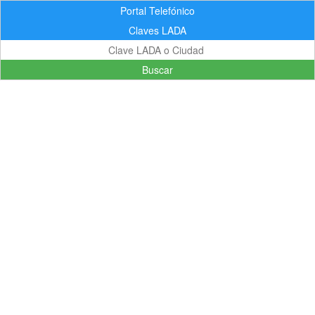
Portal Telefónico
Claves LADA
Buscar