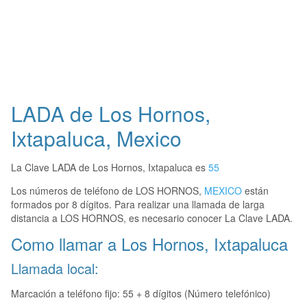
LADA de Los Hornos,
Ixtapaluca, Mexico
La Clave LADA de Los Hornos, Ixtapaluca es
55
Los números de teléfono de LOS HORNOS,
MEXICO
están
formados por 8 dígitos. Para realizar una llamada de larga
distancia a LOS HORNOS, es necesario conocer La Clave LADA.
Como llamar a Los Hornos, Ixtapaluca
Llamada local:
Marcación a teléfono fijo: 55 + 8 dígitos (Número telefónico)