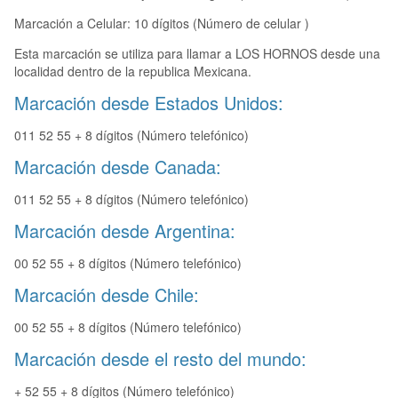
Marcación a Celular: 10 dígitos (Número de celular )
Esta marcación se utiliza para llamar a LOS HORNOS desde una
localidad dentro de la republica Mexicana.
Marcación desde Estados Unidos:
011 52 55 + 8 dígitos (Número telefónico)
Marcación desde Canada:
011 52 55 + 8 dígitos (Número telefónico)
Marcación desde Argentina:
00 52 55 + 8 dígitos (Número telefónico)
Marcación desde Chile:
00 52 55 + 8 dígitos (Número telefónico)
Marcación desde el resto del mundo:
+ 52 55 + 8 dígitos (Número telefónico)