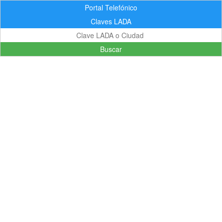
Portal Telefónico
Claves LADA
Buscar