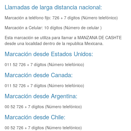
Llamadas de larga distancia nacional:
Marcación a teléfono fijo: 726 + 7 dígitos (Número telefónico)
Marcación a Celular: 10 dígitos (Número de celular )
Esta marcación se utiliza para llamar a MANZANA DE CASHTE
desde una localidad dentro de la republica Mexicana.
Marcación desde Estados Unidos:
011 52 726 + 7 dígitos (Número telefónico)
Marcación desde Canada:
011 52 726 + 7 dígitos (Número telefónico)
Marcación desde Argentina:
00 52 726 + 7 dígitos (Número telefónico)
Marcación desde Chile:
00 52 726 + 7 dígitos (Número telefónico)