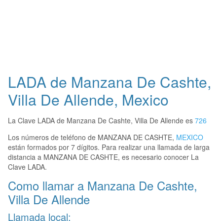
LADA de Manzana De Cashte,
Villa De Allende, Mexico
La Clave LADA de Manzana De Cashte, Villa De Allende es
726
Los números de teléfono de MANZANA DE CASHTE,
MEXICO
están formados por 7 dígitos. Para realizar una llamada de larga
distancia a MANZANA DE CASHTE, es necesario conocer La
Clave LADA.
Como llamar a Manzana De Cashte,
Villa De Allende
Llamada local: