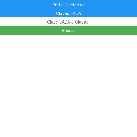
Portal Telefónico
Claves LADA
Buscar