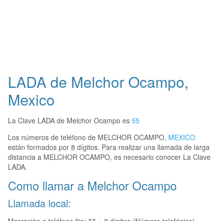
LADA de Melchor Ocampo,
Mexico
La Clave LADA de Melchor Ocampo es
55
Los números de teléfono de MELCHOR OCAMPO,
MEXICO
están formados por 8 dígitos. Para realizar una llamada de larga
distancia a MELCHOR OCAMPO, es necesario conocer La Clave
LADA.
Como llamar a Melchor Ocampo
Llamada local: