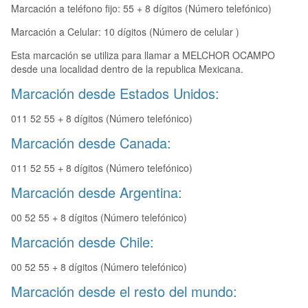
Marcación a teléfono fijo: 55 + 8 dígitos (Número telefónico)
Marcación a Celular: 10 dígitos (Número de celular )
Esta marcación se utiliza para llamar a MELCHOR OCAMPO
desde una localidad dentro de la republica Mexicana.
Marcación desde Estados Unidos:
011 52 55 + 8 dígitos (Número telefónico)
Marcación desde Canada:
011 52 55 + 8 dígitos (Número telefónico)
Marcación desde Argentina:
00 52 55 + 8 dígitos (Número telefónico)
Marcación desde Chile:
00 52 55 + 8 dígitos (Número telefónico)
Marcación desde el resto del mundo: