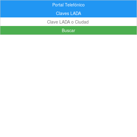
Portal Telefónico
Claves LADA
Buscar