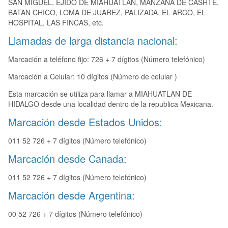
SAN MIGUEL, EJIDO DE MIAHUATLAN, MANZANA DE CASHTE,
BATAN CHICO, LOMA DE JUAREZ, PALIZADA, EL ARCO, EL
HOSPITAL, LAS FINCAS, etc.
Llamadas de larga distancia nacional:
Marcación a teléfono fijo: 726 + 7 dígitos (Número telefónico)
Marcación a Celular: 10 dígitos (Número de celular )
Esta marcación se utiliza para llamar a MIAHUATLAN DE
HIDALGO desde una localidad dentro de la republica Mexicana.
Marcación desde Estados Unidos:
011 52 726 + 7 dígitos (Número telefónico)
Marcación desde Canada:
011 52 726 + 7 dígitos (Número telefónico)
Marcación desde Argentina:
00 52 726 + 7 dígitos (Número telefónico)