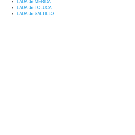
LADA de MERIDA
LADA de TOLUCA
LADA de SALTILLO