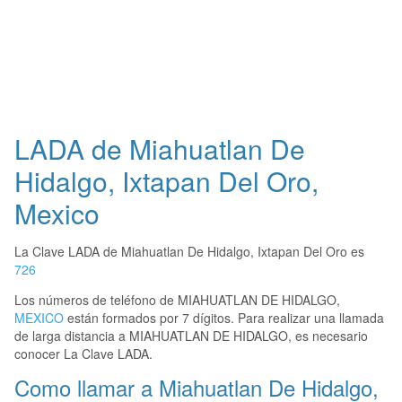
LADA de Miahuatlan De
Hidalgo, Ixtapan Del Oro,
Mexico
La Clave LADA de Miahuatlan De Hidalgo, Ixtapan Del Oro es
726
Los números de teléfono de MIAHUATLAN DE HIDALGO,
MEXICO
están formados por 7 dígitos. Para realizar una llamada
de larga distancia a MIAHUATLAN DE HIDALGO, es necesario
conocer La Clave LADA.
Como llamar a Miahuatlan De Hidalgo,