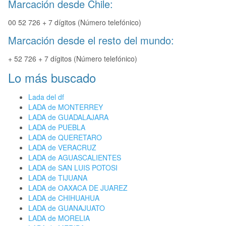
Marcación desde Chile:
00 52 726 + 7 dígitos (Número telefónico)
Marcación desde el resto del mundo:
+ 52 726 + 7 dígitos (Número telefónico)
Lo más buscado
Lada del df
LADA de MONTERREY
LADA de GUADALAJARA
LADA de PUEBLA
LADA de QUERETARO
LADA de VERACRUZ
LADA de AGUASCALIENTES
LADA de SAN LUIS POTOSI
LADA de TIJUANA
LADA de OAXACA DE JUAREZ
LADA de CHIHUAHUA
LADA de GUANAJUATO
LADA de MORELIA