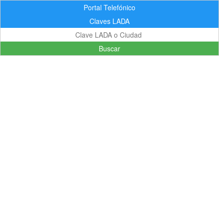
Portal Telefónico
Claves LADA
Buscar