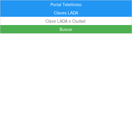
Portal Telefónico
Claves LADA
Buscar