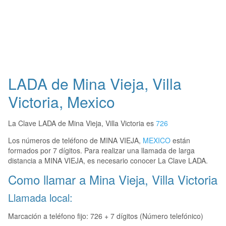
LADA de Mina Vieja, Villa
Victoria, Mexico
La Clave LADA de Mina Vieja, Villa Victoria es
726
Los números de teléfono de MINA VIEJA,
MEXICO
están
formados por 7 dígitos. Para realizar una llamada de larga
distancia a MINA VIEJA, es necesario conocer La Clave LADA.
Como llamar a Mina Vieja, Villa Victoria
Llamada local:
Marcación a teléfono fijo: 726 + 7 dígitos (Número telefónico)