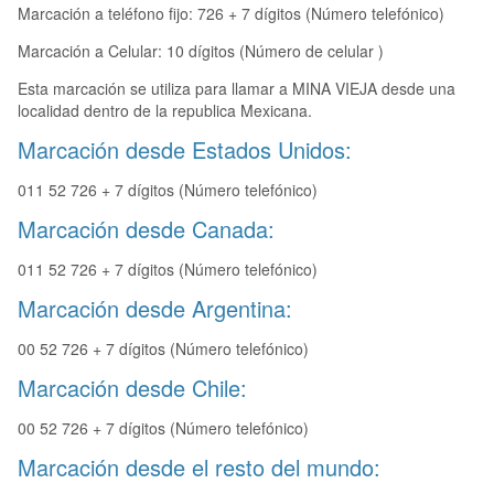
Marcación a teléfono fijo: 726 + 7 dígitos (Número telefónico)
Marcación a Celular: 10 dígitos (Número de celular )
Esta marcación se utiliza para llamar a MINA VIEJA desde una
localidad dentro de la republica Mexicana.
Marcación desde Estados Unidos:
011 52 726 + 7 dígitos (Número telefónico)
Marcación desde Canada:
011 52 726 + 7 dígitos (Número telefónico)
Marcación desde Argentina:
00 52 726 + 7 dígitos (Número telefónico)
Marcación desde Chile:
00 52 726 + 7 dígitos (Número telefónico)
Marcación desde el resto del mundo: