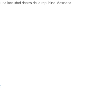
na localidad dentro de la republica Mexicana.
: