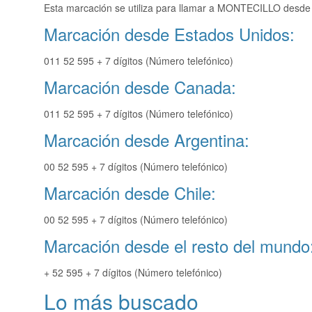
Esta marcación se utiliza para llamar a MONTECILLO desde u
Marcación desde Estados Unidos:
011 52 595 + 7 dígitos (Número telefónico)
Marcación desde Canada:
011 52 595 + 7 dígitos (Número telefónico)
Marcación desde Argentina:
00 52 595 + 7 dígitos (Número telefónico)
Marcación desde Chile:
00 52 595 + 7 dígitos (Número telefónico)
Marcación desde el resto del mundo
+ 52 595 + 7 dígitos (Número telefónico)
Lo más buscado