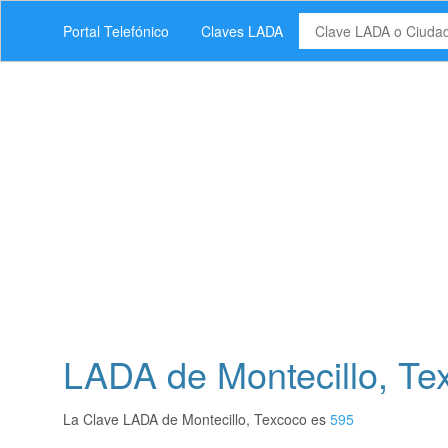
Portal Telefónico
Claves LADA
LADA de Montecillo, Te
La Clave LADA de Montecillo, Texcoco es
595