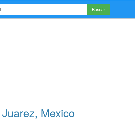
Buscar
Juarez, Mexico