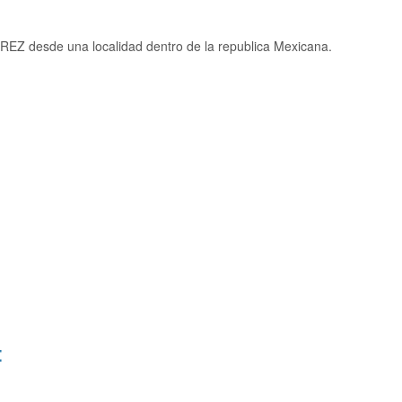
EZ desde una localidad dentro de la republica Mexicana.
: