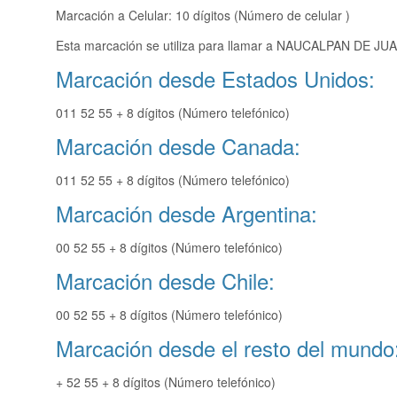
Marcación a Celular: 10 dígitos (Número de celular )
Esta marcación se utiliza para llamar a NAUCALPAN DE JUAR
Marcación desde Estados Unidos:
011 52 55 + 8 dígitos (Número telefónico)
Marcación desde Canada:
011 52 55 + 8 dígitos (Número telefónico)
Marcación desde Argentina:
00 52 55 + 8 dígitos (Número telefónico)
Marcación desde Chile:
00 52 55 + 8 dígitos (Número telefónico)
Marcación desde el resto del mundo
+ 52 55 + 8 dígitos (Número telefónico)