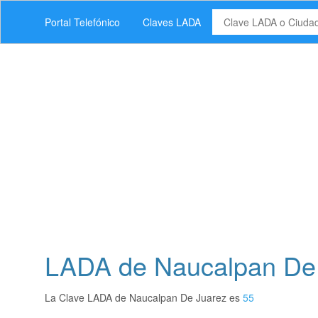
Portal Telefónico
Claves LADA
LADA de Naucalpan De 
La Clave LADA de Naucalpan De Juarez es
55