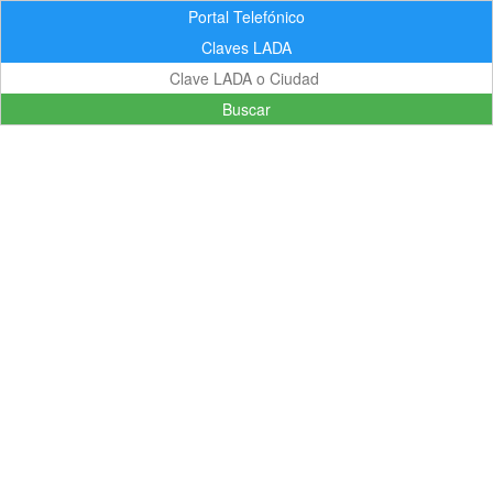
Portal Telefónico
Claves LADA
Buscar