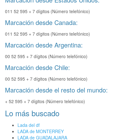
011 52 595 + 7 dígitos (Número telefónico)
Marcación desde Canada:
011 52 595 + 7 dígitos (Número telefónico)
Marcación desde Argentina:
00 52 595 + 7 dígitos (Número telefónico)
Marcación desde Chile:
00 52 595 + 7 dígitos (Número telefónico)
Marcación desde el resto del mundo:
+ 52 595 + 7 dígitos (Número telefónico)
Lo más buscado
Lada del df
LADA de MONTERREY
LADA de GUADALAJARA