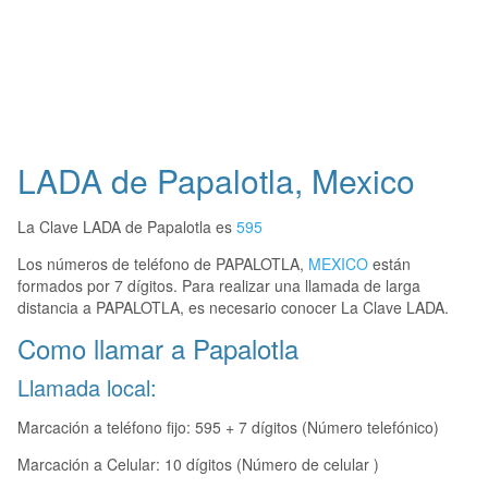
LADA de Papalotla, Mexico
La Clave LADA de Papalotla es
595
Los números de teléfono de PAPALOTLA,
MEXICO
están
formados por 7 dígitos. Para realizar una llamada de larga
distancia a PAPALOTLA, es necesario conocer La Clave LADA.
Como llamar a Papalotla
Llamada local:
Marcación a teléfono fijo: 595 + 7 dígitos (Número telefónico)
Marcación a Celular: 10 dígitos (Número de celular )