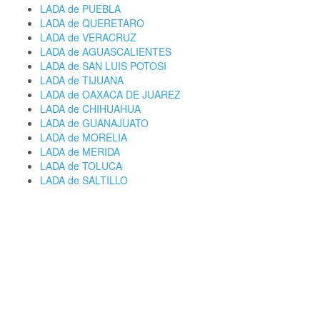
LADA de PUEBLA
LADA de QUERETARO
LADA de VERACRUZ
LADA de AGUASCALIENTES
LADA de SAN LUIS POTOSI
LADA de TIJUANA
LADA de OAXACA DE JUAREZ
LADA de CHIHUAHUA
LADA de GUANAJUATO
LADA de MORELIA
LADA de MERIDA
LADA de TOLUCA
LADA de SALTILLO