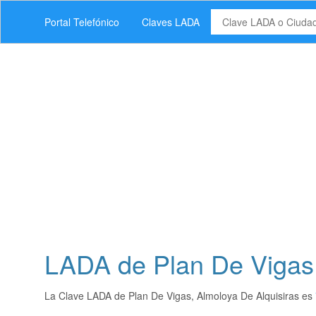
Portal Telefónico
Claves LADA
LADA de Plan De Vigas,
La Clave LADA de Plan De Vigas, Almoloya De Alquisiras es