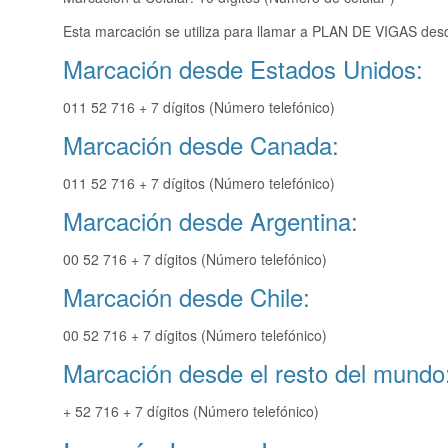
Esta marcación se utiliza para llamar a PLAN DE VIGAS desd
Marcación desde Estados Unidos:
011 52 716 + 7 dígitos (Número telefónico)
Marcación desde Canada:
011 52 716 + 7 dígitos (Número telefónico)
Marcación desde Argentina:
00 52 716 + 7 dígitos (Número telefónico)
Marcación desde Chile:
00 52 716 + 7 dígitos (Número telefónico)
Marcación desde el resto del mundo
+ 52 716 + 7 dígitos (Número telefónico)