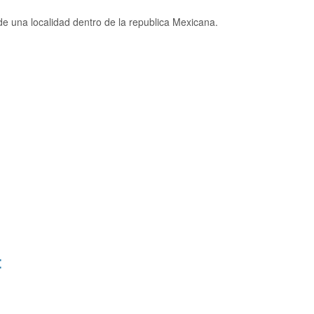
e una localidad dentro de la republica Mexicana.
: