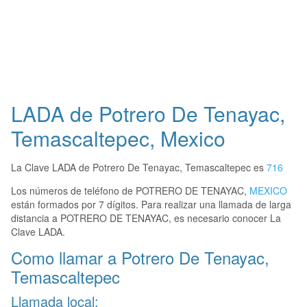
LADA de Potrero De Tenayac,
Temascaltepec, Mexico
La Clave LADA de Potrero De Tenayac, Temascaltepec es
716
Los números de teléfono de POTRERO DE TENAYAC,
MEXICO
están formados por 7 dígitos. Para realizar una llamada de larga
distancia a POTRERO DE TENAYAC, es necesario conocer La
Clave LADA.
Como llamar a Potrero De Tenayac,
Temascaltepec
Llamada local: