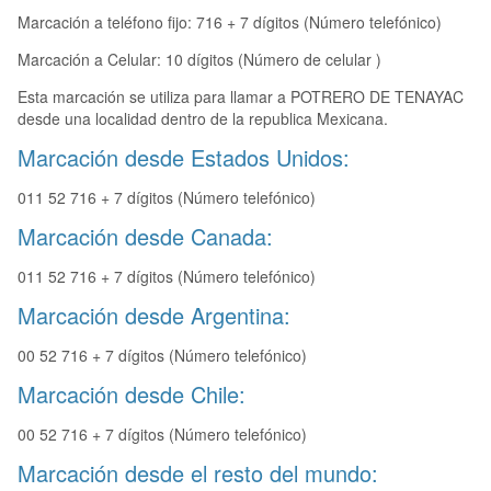
Marcación a teléfono fijo: 716 + 7 dígitos (Número telefónico)
Marcación a Celular: 10 dígitos (Número de celular )
Esta marcación se utiliza para llamar a POTRERO DE TENAYAC
desde una localidad dentro de la republica Mexicana.
Marcación desde Estados Unidos:
011 52 716 + 7 dígitos (Número telefónico)
Marcación desde Canada:
011 52 716 + 7 dígitos (Número telefónico)
Marcación desde Argentina:
00 52 716 + 7 dígitos (Número telefónico)
Marcación desde Chile:
00 52 716 + 7 dígitos (Número telefónico)
Marcación desde el resto del mundo: