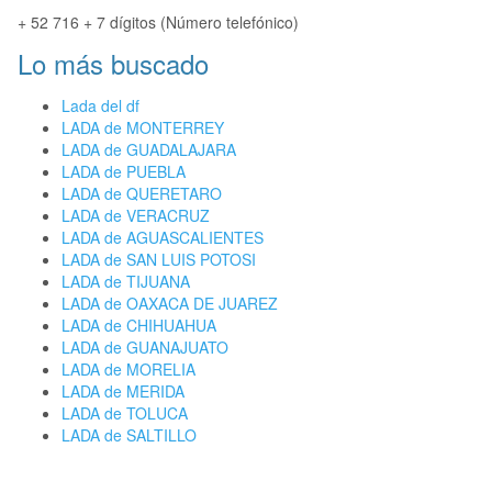
+ 52 716 + 7 dígitos (Número telefónico)
Lo más buscado
Lada del df
LADA de MONTERREY
LADA de GUADALAJARA
LADA de PUEBLA
LADA de QUERETARO
LADA de VERACRUZ
LADA de AGUASCALIENTES
LADA de SAN LUIS POTOSI
LADA de TIJUANA
LADA de OAXACA DE JUAREZ
LADA de CHIHUAHUA
LADA de GUANAJUATO
LADA de MORELIA
LADA de MERIDA
LADA de TOLUCA
LADA de SALTILLO