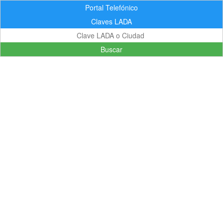
Portal Telefónico
Claves LADA
Buscar