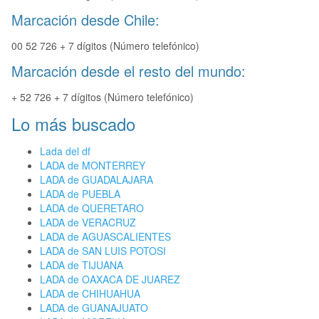
Marcación desde Chile:
00 52 726 + 7 dígitos (Número telefónico)
Marcación desde el resto del mundo:
+ 52 726 + 7 dígitos (Número telefónico)
Lo más buscado
Lada del df
LADA de MONTERREY
LADA de GUADALAJARA
LADA de PUEBLA
LADA de QUERETARO
LADA de VERACRUZ
LADA de AGUASCALIENTES
LADA de SAN LUIS POTOSI
LADA de TIJUANA
LADA de OAXACA DE JUAREZ
LADA de CHIHUAHUA
LADA de GUANAJUATO