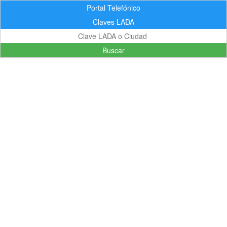
Portal Telefónico
Claves LADA
Buscar