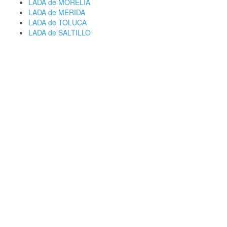
LADA de MORELIA
LADA de MERIDA
LADA de TOLUCA
LADA de SALTILLO