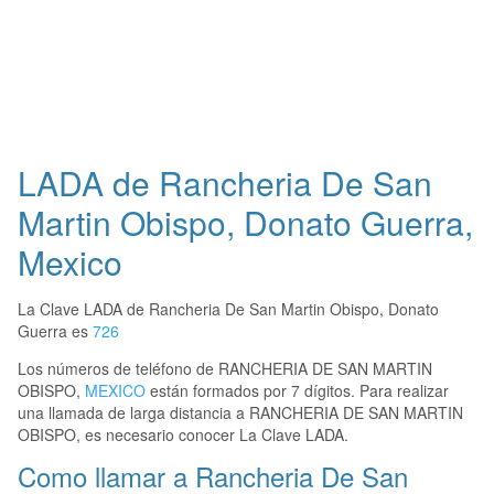
LADA de Rancheria De San
Martin Obispo, Donato Guerra,
Mexico
La Clave LADA de Rancheria De San Martin Obispo, Donato
Guerra es
726
Los números de teléfono de RANCHERIA DE SAN MARTIN
OBISPO,
MEXICO
están formados por 7 dígitos. Para realizar
una llamada de larga distancia a RANCHERIA DE SAN MARTIN
OBISPO, es necesario conocer La Clave LADA.
Como llamar a Rancheria De San