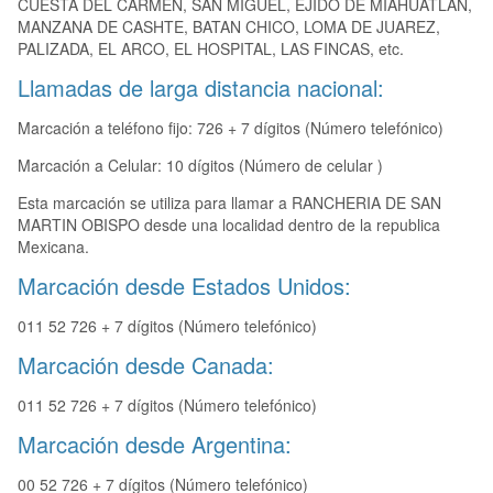
CUESTA DEL CARMEN, SAN MIGUEL, EJIDO DE MIAHUATLAN,
MANZANA DE CASHTE, BATAN CHICO, LOMA DE JUAREZ,
PALIZADA, EL ARCO, EL HOSPITAL, LAS FINCAS, etc.
Llamadas de larga distancia nacional:
Marcación a teléfono fijo: 726 + 7 dígitos (Número telefónico)
Marcación a Celular: 10 dígitos (Número de celular )
Esta marcación se utiliza para llamar a RANCHERIA DE SAN
MARTIN OBISPO desde una localidad dentro de la republica
Mexicana.
Marcación desde Estados Unidos:
011 52 726 + 7 dígitos (Número telefónico)
Marcación desde Canada:
011 52 726 + 7 dígitos (Número telefónico)
Marcación desde Argentina:
00 52 726 + 7 dígitos (Número telefónico)