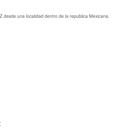
 desde una localidad dentro de la republica Mexicana.
: