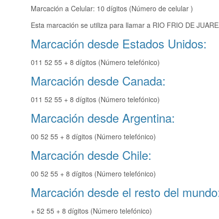
Marcación a Celular: 10 dígitos (Número de celular )
Esta marcación se utiliza para llamar a RIO FRIO DE JUAREZ
Marcación desde Estados Unidos:
011 52 55 + 8 dígitos (Número telefónico)
Marcación desde Canada:
011 52 55 + 8 dígitos (Número telefónico)
Marcación desde Argentina:
00 52 55 + 8 dígitos (Número telefónico)
Marcación desde Chile:
00 52 55 + 8 dígitos (Número telefónico)
Marcación desde el resto del mundo
+ 52 55 + 8 dígitos (Número telefónico)