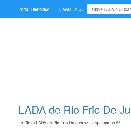
Portal Telefónico
Claves LADA
LADA de Rio Frio De Jua
La Clave LADA de Rio Frio De Juarez, Ixtapaluca es
55