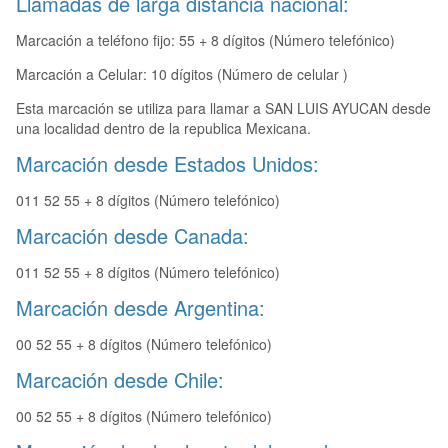
Llamadas de larga distancia nacional:
Marcación a teléfono fijo: 55 + 8 dígitos (Número telefónico)
Marcación a Celular: 10 dígitos (Número de celular )
Esta marcación se utiliza para llamar a SAN LUIS AYUCAN desde
una localidad dentro de la republica Mexicana.
Marcación desde Estados Unidos:
011 52 55 + 8 dígitos (Número telefónico)
Marcación desde Canada:
011 52 55 + 8 dígitos (Número telefónico)
Marcación desde Argentina:
00 52 55 + 8 dígitos (Número telefónico)
Marcación desde Chile:
00 52 55 + 8 dígitos (Número telefónico)