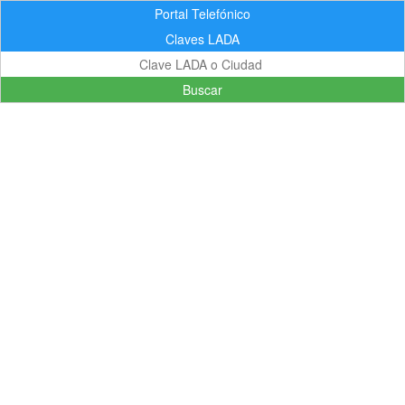
Portal Telefónico
Claves LADA
Buscar