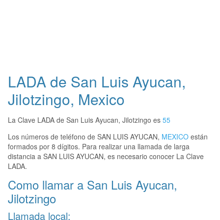
LADA de San Luis Ayucan,
Jilotzingo, Mexico
La Clave LADA de San Luis Ayucan, Jilotzingo es
55
Los números de teléfono de SAN LUIS AYUCAN,
MEXICO
están
formados por 8 dígitos. Para realizar una llamada de larga
distancia a SAN LUIS AYUCAN, es necesario conocer La Clave
LADA.
Como llamar a San Luis Ayucan,
Jilotzingo
Llamada local: