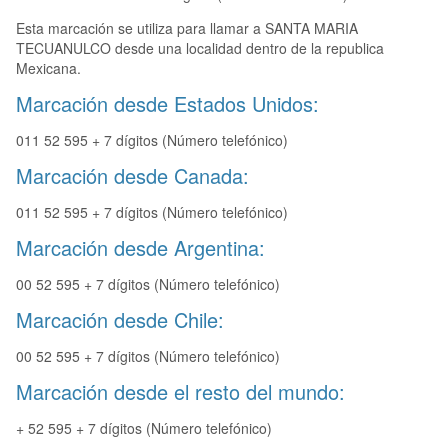
Esta marcación se utiliza para llamar a SANTA MARIA
TECUANULCO desde una localidad dentro de la republica
Mexicana.
Marcación desde Estados Unidos:
011 52 595 + 7 dígitos (Número telefónico)
Marcación desde Canada:
011 52 595 + 7 dígitos (Número telefónico)
Marcación desde Argentina:
00 52 595 + 7 dígitos (Número telefónico)
Marcación desde Chile:
00 52 595 + 7 dígitos (Número telefónico)
Marcación desde el resto del mundo:
+ 52 595 + 7 dígitos (Número telefónico)