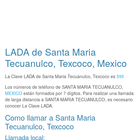
LADA de Santa Maria
Tecuanulco, Texcoco, Mexico
La Clave LADA de Santa Maria Tecuanulco, Texcoco es
595
Los números de teléfono de SANTA MARIA TECUANULCO,
MEXICO
están formados por 7 dígitos. Para realizar una llamada
de larga distancia a SANTA MARIA TECUANULCO, es necesario
conocer La Clave LADA.
Como llamar a Santa Maria
Tecuanulco, Texcoco
Llamada local: