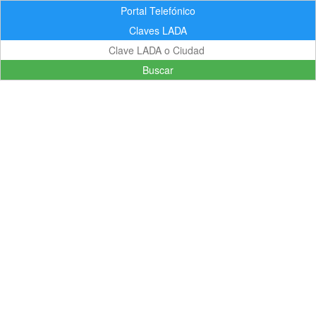
Portal Telefónico
Claves LADA
Buscar