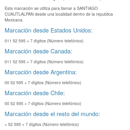
Esta marcación se utiliza para llamar a SANTIAGO
CUAUTLALPAN desde una localidad dentro de la republica
Mexicana.
Marcación desde Estados Unidos:
011 52 595 + 7 dígitos (Número telefónico)
Marcación desde Canada:
011 52 595 + 7 dígitos (Número telefónico)
Marcación desde Argentina:
00 52 595 + 7 dígitos (Número telefónico)
Marcación desde Chile:
00 52 595 + 7 dígitos (Número telefónico)
Marcación desde el resto del mundo:
+ 52 595 + 7 dígitos (Número telefónico)