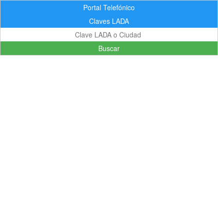
Portal Telefónico
Claves LADA
Buscar