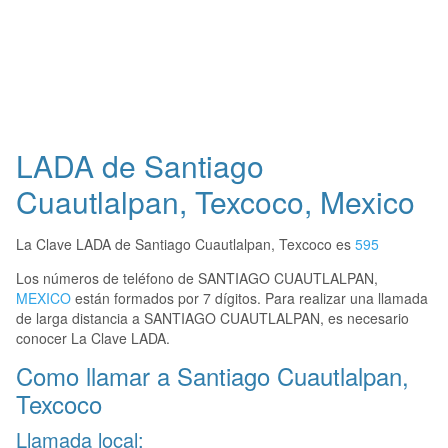
LADA de Santiago
Cuautlalpan, Texcoco, Mexico
La Clave LADA de Santiago Cuautlalpan, Texcoco es
595
Los números de teléfono de SANTIAGO CUAUTLALPAN,
MEXICO
están formados por 7 dígitos. Para realizar una llamada
de larga distancia a SANTIAGO CUAUTLALPAN, es necesario
conocer La Clave LADA.
Como llamar a Santiago Cuautlalpan,
Texcoco
Llamada local: