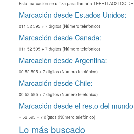
Esta marcación se utiliza para llamar a TEPETLAOXTOC DE 
Marcación desde Estados Unidos:
011 52 595 + 7 dígitos (Número telefónico)
Marcación desde Canada:
011 52 595 + 7 dígitos (Número telefónico)
Marcación desde Argentina:
00 52 595 + 7 dígitos (Número telefónico)
Marcación desde Chile:
00 52 595 + 7 dígitos (Número telefónico)
Marcación desde el resto del mundo
+ 52 595 + 7 dígitos (Número telefónico)
Lo más buscado