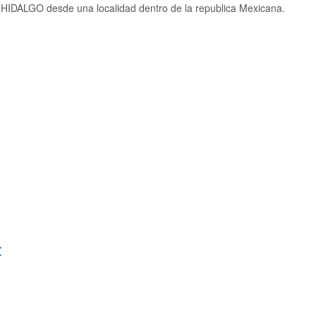
HIDALGO desde una localidad dentro de la republica Mexicana.
: