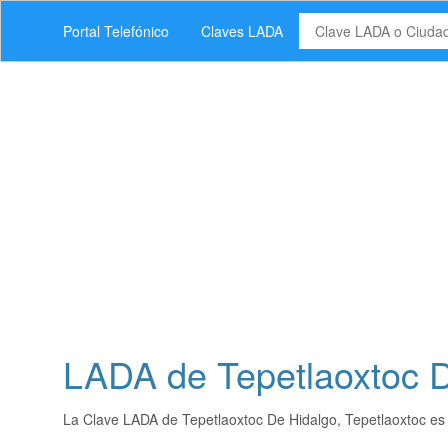
Portal Telefónico
Claves LADA
LADA de Tepetlaoxtoc D
La Clave LADA de Tepetlaoxtoc De Hidalgo, Tepetlaoxtoc e