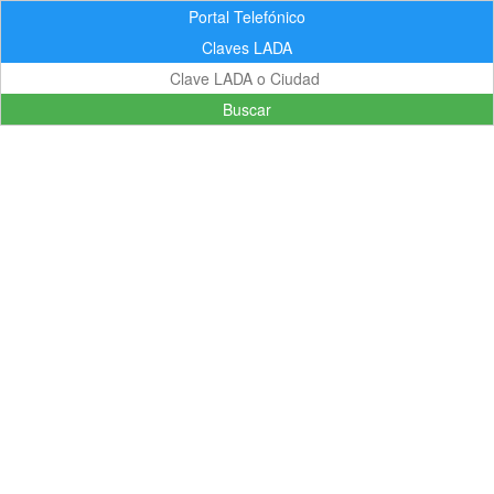
Portal Telefónico
Claves LADA
Buscar