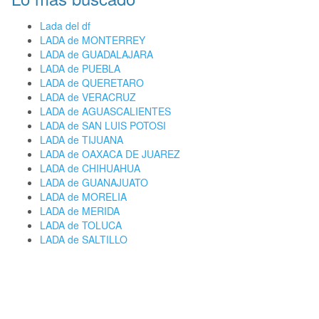
Lada del df
LADA de MONTERREY
LADA de GUADALAJARA
LADA de PUEBLA
LADA de QUERETARO
LADA de VERACRUZ
LADA de AGUASCALIENTES
LADA de SAN LUIS POTOSI
LADA de TIJUANA
LADA de OAXACA DE JUAREZ
LADA de CHIHUAHUA
LADA de GUANAJUATO
LADA de MORELIA
LADA de MERIDA
LADA de TOLUCA
LADA de SALTILLO