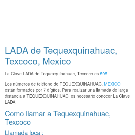
LADA de Tequexquinahuac,
Texcoco, Mexico
La Clave LADA de Tequexquinahuac, Texcoco es
595
Los números de teléfono de TEQUEXQUINAHUAC,
MEXICO
están formados por 7 dígitos. Para realizar una llamada de larga
distancia a TEQUEXQUINAHUAC, es necesario conocer La Clave
LADA.
Como llamar a Tequexquinahuac,
Texcoco
Llamada local: