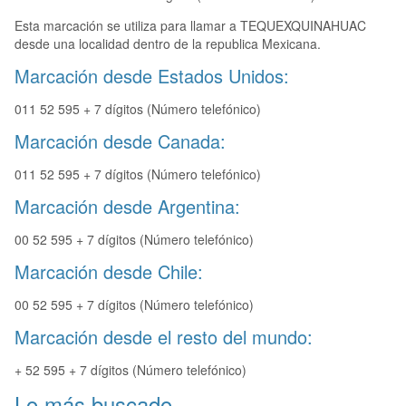
Esta marcación se utiliza para llamar a TEQUEXQUINAHUAC
desde una localidad dentro de la republica Mexicana.
Marcación desde Estados Unidos:
011 52 595 + 7 dígitos (Número telefónico)
Marcación desde Canada:
011 52 595 + 7 dígitos (Número telefónico)
Marcación desde Argentina:
00 52 595 + 7 dígitos (Número telefónico)
Marcación desde Chile:
00 52 595 + 7 dígitos (Número telefónico)
Marcación desde el resto del mundo:
+ 52 595 + 7 dígitos (Número telefónico)
Lo más buscado