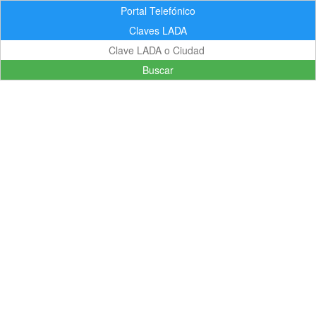
Portal Telefónico
Claves LADA
Buscar