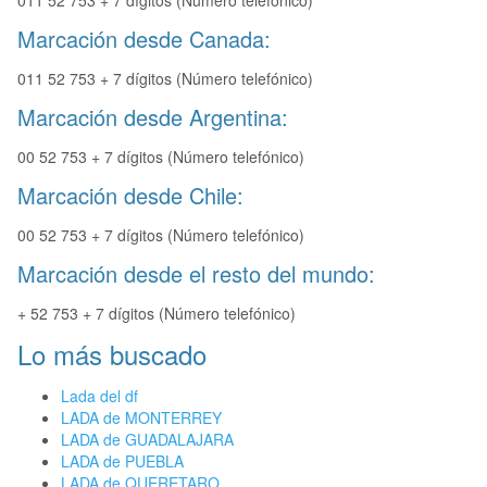
011 52 753 + 7 dígitos (Número telefónico)
Marcación desde Canada:
011 52 753 + 7 dígitos (Número telefónico)
Marcación desde Argentina:
00 52 753 + 7 dígitos (Número telefónico)
Marcación desde Chile:
00 52 753 + 7 dígitos (Número telefónico)
Marcación desde el resto del mundo:
+ 52 753 + 7 dígitos (Número telefónico)
Lo más buscado
Lada del df
LADA de MONTERREY
LADA de GUADALAJARA
LADA de PUEBLA
LADA de QUERETARO