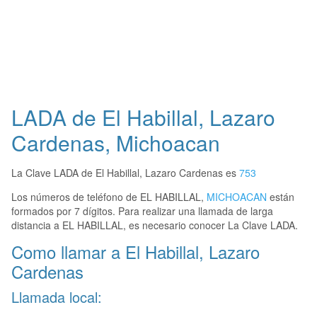
LADA de El Habillal, Lazaro
Cardenas, Michoacan
La Clave LADA de El Habillal, Lazaro Cardenas es
753
Los números de teléfono de EL HABILLAL,
MICHOACAN
están
formados por 7 dígitos. Para realizar una llamada de larga
distancia a EL HABILLAL, es necesario conocer La Clave LADA.
Como llamar a El Habillal, Lazaro
Cardenas
Llamada local: