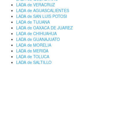
LADA de VERACRUZ
LADA de AGUASCALIENTES
LADA de SAN LUIS POTOSI
LADA de TIJUANA
LADA de OAXACA DE JUAREZ
LADA de CHIHUAHUA
LADA de GUANAJUATO
LADA de MORELIA
LADA de MERIDA
LADA de TOLUCA
LADA de SALTILLO