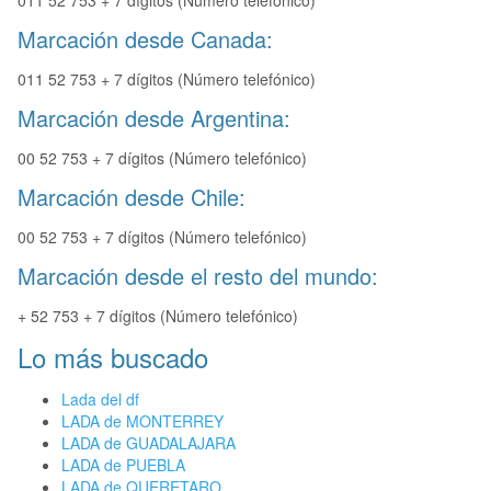
011 52 753 + 7 dígitos (Número telefónico)
Marcación desde Canada:
011 52 753 + 7 dígitos (Número telefónico)
Marcación desde Argentina:
00 52 753 + 7 dígitos (Número telefónico)
Marcación desde Chile:
00 52 753 + 7 dígitos (Número telefónico)
Marcación desde el resto del mundo:
+ 52 753 + 7 dígitos (Número telefónico)
Lo más buscado
Lada del df
LADA de MONTERREY
LADA de GUADALAJARA
LADA de PUEBLA
LADA de QUERETARO