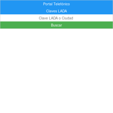
Portal Telefónico
Claves LADA
Buscar