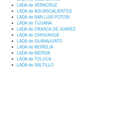
LADA de VERACRUZ
LADA de AGUASCALIENTES
LADA de SAN LUIS POTOSI
LADA de TIJUANA
LADA de OAXACA DE JUAREZ
LADA de CHIHUAHUA
LADA de GUANAJUATO
LADA de MORELIA
LADA de MERIDA
LADA de TOLUCA
LADA de SALTILLO