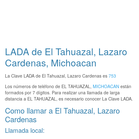
LADA de El Tahuazal, Lazaro
Cardenas, Michoacan
La Clave LADA de El Tahuazal, Lazaro Cardenas es
753
Los números de teléfono de EL TAHUAZAL,
MICHOACAN
están
formados por 7 dígitos. Para realizar una llamada de larga
distancia a EL TAHUAZAL, es necesario conocer La Clave LADA.
Como llamar a El Tahuazal, Lazaro
Cardenas
Llamada local: