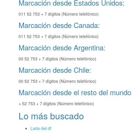
Marcación desde Estados Unidos:
011 52 753 + 7 dígitos (Número telefónico)
Marcación desde Canada:
011 52 753 + 7 dígitos (Número telefónico)
Marcación desde Argentina:
00 52 753 + 7 dígitos (Número telefónico)
Marcación desde Chile:
00 52 753 + 7 dígitos (Número telefónico)
Marcación desde el resto del mundo
+ 52 753 + 7 dígitos (Número telefónico)
Lo más buscado
Lada del df