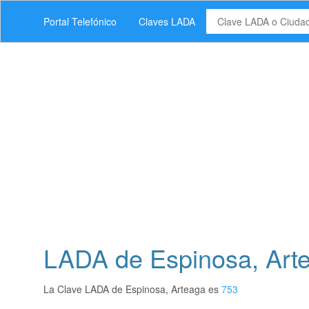
Portal Telefónico
Claves LADA
LADA de Espinosa, Art
La Clave LADA de Espinosa, Arteaga es
753