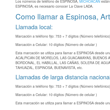
Los números de teléfono de ESPINOSA,
MICHOACAN
están 
ESPINOSA, es necesario conocer La Clave LADA.
Como llamar a Espinosa, Ar
Llamada local:
Marcación a teléfono fijo: 753 + 7 dígitos (Número telefónico
Marcación a Celular: 10 dígitos (Número de celular )
Esta marcación se utiliza para llamar a ESPINOSA desde un
ACALPICAN DE MORELOS, LAS GUACAMAYAS, BUENOS AIR
BORDONAL, EL HABILLAL, LAS CAÑAS, SOLERA DE AGUA,
TAHUAZAL, ESPINOSA, BUENAVISTA, etc.
Llamadas de larga distancia nacional
Marcación a teléfono fijo: 753 + 7 dígitos (Número telefónico
Marcación a Celular: 10 dígitos (Número de celular )
Esta marcación se utiliza para llamar a ESPINOSA desde una