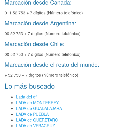
Marcación desde Canada:
011 52 753 + 7 dígitos (Número telefónico)
Marcación desde Argentina:
00 52 753 + 7 dígitos (Número telefónico)
Marcación desde Chile:
00 52 753 + 7 dígitos (Número telefónico)
Marcación desde el resto del mundo:
+ 52 753 + 7 dígitos (Número telefónico)
Lo más buscado
Lada del df
LADA de MONTERREY
LADA de GUADALAJARA
LADA de PUEBLA
LADA de QUERETARO
LADA de VERACRUZ