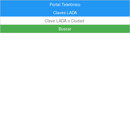
Portal Telefónico
Claves LADA
Buscar