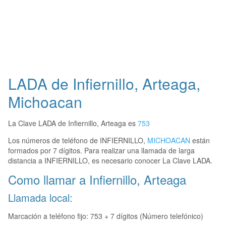
LADA de Infiernillo, Arteaga,
Michoacan
La Clave LADA de Infiernillo, Arteaga es
753
Los números de teléfono de INFIERNILLO,
MICHOACAN
están
formados por 7 dígitos. Para realizar una llamada de larga
distancia a INFIERNILLO, es necesario conocer La Clave LADA.
Como llamar a Infiernillo, Arteaga
Llamada local:
Marcación a teléfono fijo: 753 + 7 dígitos (Número telefónico)