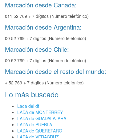
Marcación desde Canada:
011 52 769 + 7 dígitos (Número telefónico)
Marcación desde Argentina:
00 52 769 + 7 dígitos (Número telefónico)
Marcación desde Chile:
00 52 769 + 7 dígitos (Número telefónico)
Marcación desde el resto del mundo:
+ 52 769 + 7 dígitos (Número telefónico)
Lo más buscado
Lada del df
LADA de MONTERREY
LADA de GUADALAJARA
LADA de PUEBLA
LADA de QUERETARO
LADA de VERACRUZ