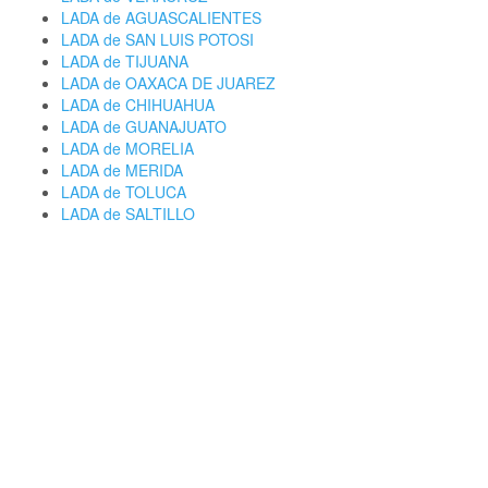
LADA de AGUASCALIENTES
LADA de SAN LUIS POTOSI
LADA de TIJUANA
LADA de OAXACA DE JUAREZ
LADA de CHIHUAHUA
LADA de GUANAJUATO
LADA de MORELIA
LADA de MERIDA
LADA de TOLUCA
LADA de SALTILLO