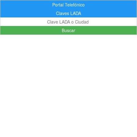
Portal Telefónico
Claves LADA
Buscar