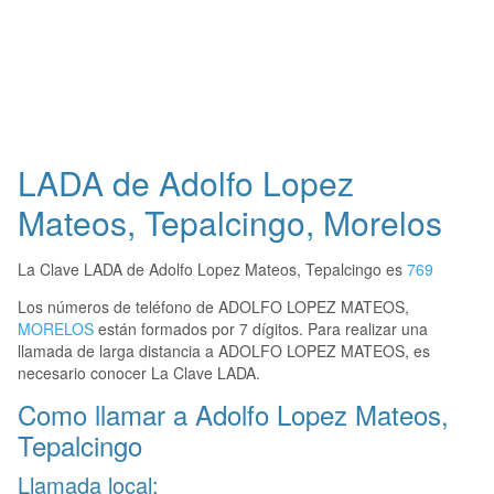
LADA de Adolfo Lopez
Mateos, Tepalcingo, Morelos
La Clave LADA de Adolfo Lopez Mateos, Tepalcingo es
769
Los números de teléfono de ADOLFO LOPEZ MATEOS,
MORELOS
están formados por 7 dígitos. Para realizar una
llamada de larga distancia a ADOLFO LOPEZ MATEOS, es
necesario conocer La Clave LADA.
Como llamar a Adolfo Lopez Mateos,
Tepalcingo
Llamada local: