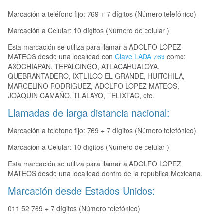
Marcación a teléfono fijo: 769 + 7 dígitos (Número telefónico)
Marcación a Celular: 10 dígitos (Número de celular )
Esta marcación se utiliza para llamar a ADOLFO LOPEZ
MATEOS desde una localidad con
Clave LADA 769
como:
AXOCHIAPAN, TEPALCINGO, ATLACAHUALOYA,
QUEBRANTADERO, IXTLILCO EL GRANDE, HUITCHILA,
MARCELINO RODRIGUEZ, ADOLFO LOPEZ MATEOS,
JOAQUIN CAMAÑO, TLALAYO, TELIXTAC, etc.
Llamadas de larga distancia nacional:
Marcación a teléfono fijo: 769 + 7 dígitos (Número telefónico)
Marcación a Celular: 10 dígitos (Número de celular )
Esta marcación se utiliza para llamar a ADOLFO LOPEZ
MATEOS desde una localidad dentro de la republica Mexicana.
Marcación desde Estados Unidos:
011 52 769 + 7 dígitos (Número telefónico)