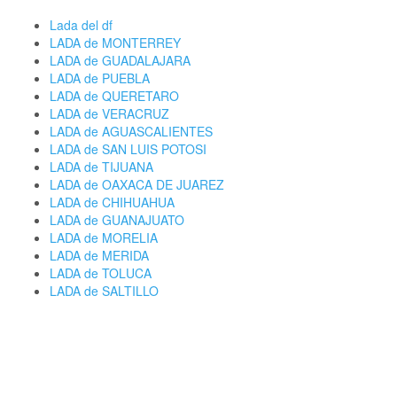
Lada del df
LADA de MONTERREY
LADA de GUADALAJARA
LADA de PUEBLA
LADA de QUERETARO
LADA de VERACRUZ
LADA de AGUASCALIENTES
LADA de SAN LUIS POTOSI
LADA de TIJUANA
LADA de OAXACA DE JUAREZ
LADA de CHIHUAHUA
LADA de GUANAJUATO
LADA de MORELIA
LADA de MERIDA
LADA de TOLUCA
LADA de SALTILLO