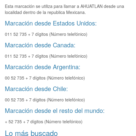
Esta marcación se utiliza para llamar a AHUATLAN desde una
localidad dentro de la republica Mexicana.
Marcación desde Estados Unidos:
011 52 735 + 7 dígitos (Número telefónico)
Marcación desde Canada:
011 52 735 + 7 dígitos (Número telefónico)
Marcación desde Argentina:
00 52 735 + 7 dígitos (Número telefónico)
Marcación desde Chile:
00 52 735 + 7 dígitos (Número telefónico)
Marcación desde el resto del mundo:
+ 52 735 + 7 dígitos (Número telefónico)
Lo más buscado