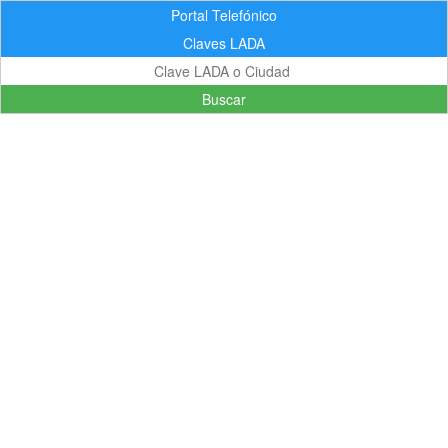
Portal Telefónico
Claves LADA
Buscar