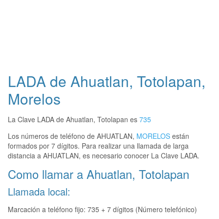
LADA de Ahuatlan, Totolapan,
Morelos
La Clave LADA de Ahuatlan, Totolapan es
735
Los números de teléfono de AHUATLAN,
MORELOS
están
formados por 7 dígitos. Para realizar una llamada de larga
distancia a AHUATLAN, es necesario conocer La Clave LADA.
Como llamar a Ahuatlan, Totolapan
Llamada local:
Marcación a teléfono fijo: 735 + 7 dígitos (Número telefónico)