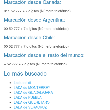
Marcación desde Canada:
011 52 777 + 7 dígitos (Número telefónico)
Marcación desde Argentina:
00 52 777 + 7 dígitos (Número telefónico)
Marcación desde Chile:
00 52 777 + 7 dígitos (Número telefónico)
Marcación desde el resto del mundo:
+ 52 777 + 7 dígitos (Número telefónico)
Lo más buscado
Lada del df
LADA de MONTERREY
LADA de GUADALAJARA
LADA de PUEBLA
LADA de QUERETARO
LADA de VERACRUZ