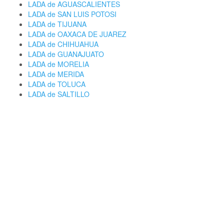
LADA de AGUASCALIENTES
LADA de SAN LUIS POTOSI
LADA de TIJUANA
LADA de OAXACA DE JUAREZ
LADA de CHIHUAHUA
LADA de GUANAJUATO
LADA de MORELIA
LADA de MERIDA
LADA de TOLUCA
LADA de SALTILLO