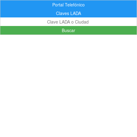
Portal Telefónico
Claves LADA
Buscar