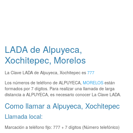
LADA de Alpuyeca,
Xochitepec, Morelos
La Clave LADA de Alpuyeca, Xochitepec es
777
Los números de teléfono de ALPUYECA,
MORELOS
están
formados por 7 dígitos. Para realizar una llamada de larga
distancia a ALPUYECA, es necesario conocer La Clave LADA.
Como llamar a Alpuyeca, Xochitepec
Llamada local:
Marcación a teléfono fijo: 777 + 7 dígitos (Número telefónico)