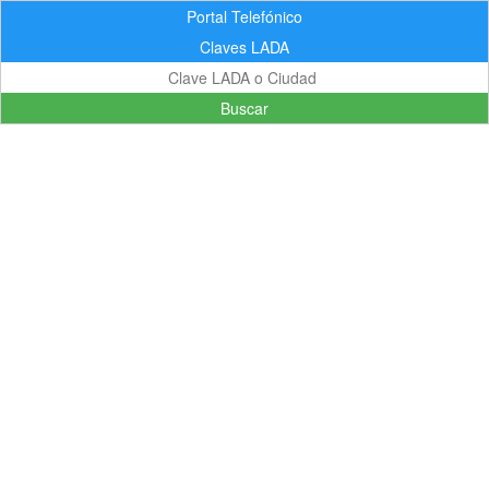
Portal Telefónico
Claves LADA
Buscar