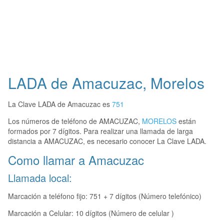
LADA de Amacuzac, Morelos
La Clave LADA de Amacuzac es
751
Los números de teléfono de AMACUZAC,
MORELOS
están
formados por 7 dígitos. Para realizar una llamada de larga
distancia a AMACUZAC, es necesario conocer La Clave LADA.
Como llamar a Amacuzac
Llamada local:
Marcación a teléfono fijo: 751 + 7 dígitos (Número telefónico)
Marcación a Celular: 10 dígitos (Número de celular )