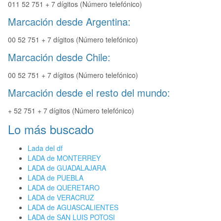
011 52 751 + 7 dígitos (Número telefónico)
Marcación desde Argentina:
00 52 751 + 7 dígitos (Número telefónico)
Marcación desde Chile:
00 52 751 + 7 dígitos (Número telefónico)
Marcación desde el resto del mundo:
+ 52 751 + 7 dígitos (Número telefónico)
Lo más buscado
Lada del df
LADA de MONTERREY
LADA de GUADALAJARA
LADA de PUEBLA
LADA de QUERETARO
LADA de VERACRUZ
LADA de AGUASCALIENTES
LADA de SAN LUIS POTOSI