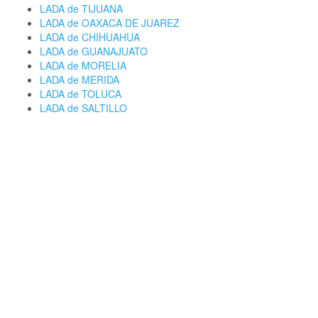
LADA de TIJUANA
LADA de OAXACA DE JUAREZ
LADA de CHIHUAHUA
LADA de GUANAJUATO
LADA de MORELIA
LADA de MERIDA
LADA de TOLUCA
LADA de SALTILLO