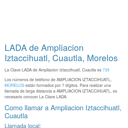
LADA de Ampliacion
Iztaccihuatl, Cuautla, Morelos
La Clave LADA de Ampliacion Iztaccihuatl, Cuautla es
735
Los números de teléfono de AMPLIACION IZTACCIHUATL,
MORELOS
están formados por 7 dígitos. Para realizar una
llamada de larga distancia a AMPLIACION IZTACCIHUATL, es
necesario conocer La Clave LADA.
Como llamar a Ampliacion Iztaccihuatl,
Cuautla
Llamada local: