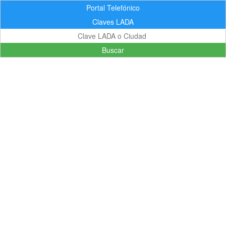
Portal Telefónico
Claves LADA
Buscar