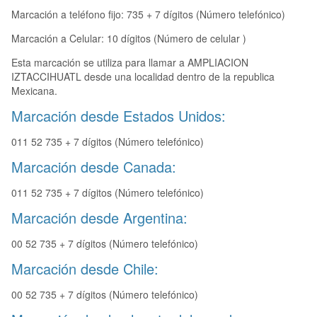
Marcación a teléfono fijo: 735 + 7 dígitos (Número telefónico)
Marcación a Celular: 10 dígitos (Número de celular )
Esta marcación se utiliza para llamar a AMPLIACION
IZTACCIHUATL desde una localidad dentro de la republica
Mexicana.
Marcación desde Estados Unidos:
011 52 735 + 7 dígitos (Número telefónico)
Marcación desde Canada:
011 52 735 + 7 dígitos (Número telefónico)
Marcación desde Argentina:
00 52 735 + 7 dígitos (Número telefónico)
Marcación desde Chile:
00 52 735 + 7 dígitos (Número telefónico)