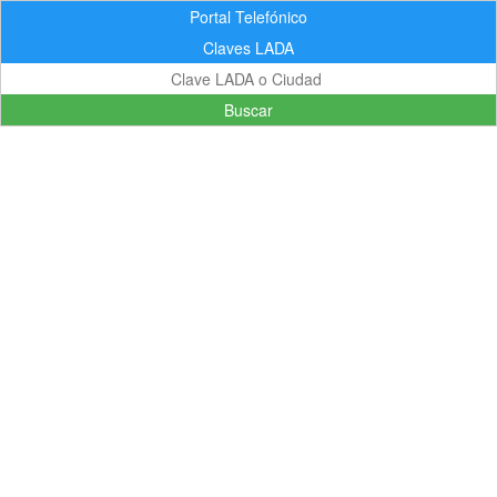
Portal Telefónico
Claves LADA
Buscar