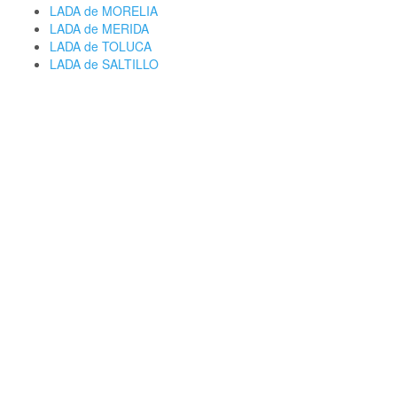
LADA de MORELIA
LADA de MERIDA
LADA de TOLUCA
LADA de SALTILLO