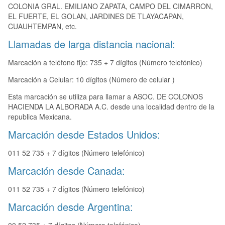
COLONIA GRAL. EMILIANO ZAPATA, CAMPO DEL CIMARRON,
EL FUERTE, EL GOLAN, JARDINES DE TLAYACAPAN,
CUAUHTEMPAN, etc.
Llamadas de larga distancia nacional:
Marcación a teléfono fijo: 735 + 7 dígitos (Número telefónico)
Marcación a Celular: 10 dígitos (Número de celular )
Esta marcación se utiliza para llamar a ASOC. DE COLONOS
HACIENDA LA ALBORADA A.C. desde una localidad dentro de la
republica Mexicana.
Marcación desde Estados Unidos:
011 52 735 + 7 dígitos (Número telefónico)
Marcación desde Canada:
011 52 735 + 7 dígitos (Número telefónico)
Marcación desde Argentina: