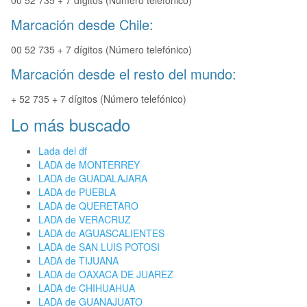
00 52 735 + 7 dígitos (Número telefónico)
Marcación desde Chile:
00 52 735 + 7 dígitos (Número telefónico)
Marcación desde el resto del mundo:
+ 52 735 + 7 dígitos (Número telefónico)
Lo más buscado
Lada del df
LADA de MONTERREY
LADA de GUADALAJARA
LADA de PUEBLA
LADA de QUERETARO
LADA de VERACRUZ
LADA de AGUASCALIENTES
LADA de SAN LUIS POTOSI
LADA de TIJUANA
LADA de OAXACA DE JUAREZ
LADA de CHIHUAHUA
LADA de GUANAJUATO