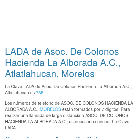
LADA de Asoc. De Colonos
Hacienda La Alborada A.C.,
Atlatlahucan, Morelos
La Clave LADA de Asoc. De Colonos Hacienda La Alborada A.C.,
Atlatlahucan es
735
Los números de teléfono de ASOC. DE COLONOS HACIENDA LA
ALBORADA A.C.,
MORELOS
están formados por 7 dígitos. Para
realizar una llamada de larga distancia a ASOC. DE COLONOS
HACIENDA LA ALBORADA A.C., es necesario conocer La Clave
LADA.