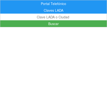
Portal Telefónico
Claves LADA
Buscar