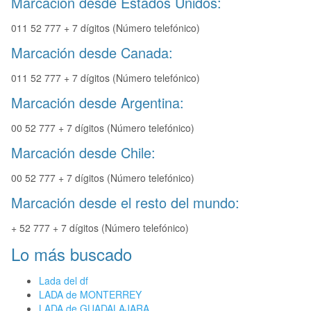
Marcación desde Estados Unidos:
011 52 777 + 7 dígitos (Número telefónico)
Marcación desde Canada:
011 52 777 + 7 dígitos (Número telefónico)
Marcación desde Argentina:
00 52 777 + 7 dígitos (Número telefónico)
Marcación desde Chile:
00 52 777 + 7 dígitos (Número telefónico)
Marcación desde el resto del mundo:
+ 52 777 + 7 dígitos (Número telefónico)
Lo más buscado
Lada del df
LADA de MONTERREY
LADA de GUADALAJARA