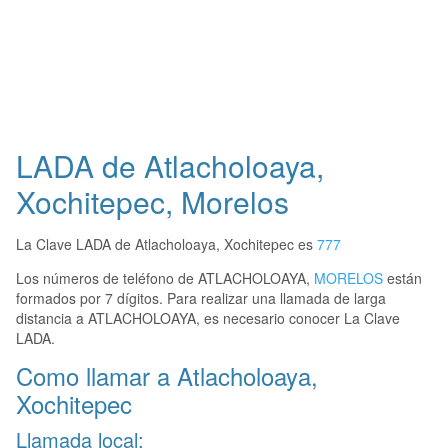
LADA de Atlacholoaya,
Xochitepec, Morelos
La Clave LADA de Atlacholoaya, Xochitepec es
777
Los números de teléfono de ATLACHOLOAYA,
MORELOS
están
formados por 7 dígitos. Para realizar una llamada de larga
distancia a ATLACHOLOAYA, es necesario conocer La Clave
LADA.
Como llamar a Atlacholoaya,
Xochitepec
Llamada local: