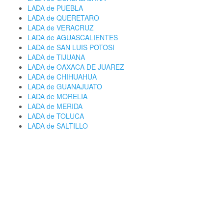
LADA de PUEBLA
LADA de QUERETARO
LADA de VERACRUZ
LADA de AGUASCALIENTES
LADA de SAN LUIS POTOSI
LADA de TIJUANA
LADA de OAXACA DE JUAREZ
LADA de CHIHUAHUA
LADA de GUANAJUATO
LADA de MORELIA
LADA de MERIDA
LADA de TOLUCA
LADA de SALTILLO