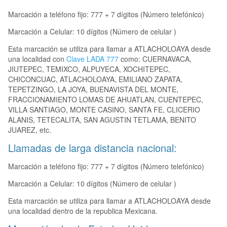
Marcación a teléfono fijo: 777 + 7 dígitos (Número telefónico)
Marcación a Celular: 10 dígitos (Número de celular )
Esta marcación se utiliza para llamar a ATLACHOLOAYA desde
una localidad con
Clave LADA 777
como: CUERNAVACA,
JIUTEPEC, TEMIXCO, ALPUYECA, XOCHITEPEC,
CHICONCUAC, ATLACHOLOAYA, EMILIANO ZAPATA,
TEPETZINGO, LA JOYA, BUENAVISTA DEL MONTE,
FRACCIONAMIENTO LOMAS DE AHUATLAN, CUENTEPEC,
VILLA SANTIAGO, MONTE CASINO, SANTA FE, CLICERIO
ALANIS, TETECALITA, SAN AGUSTIN TETLAMA, BENITO
JUAREZ, etc.
Llamadas de larga distancia nacional:
Marcación a teléfono fijo: 777 + 7 dígitos (Número telefónico)
Marcación a Celular: 10 dígitos (Número de celular )
Esta marcación se utiliza para llamar a ATLACHOLOAYA desde
una localidad dentro de la republica Mexicana.