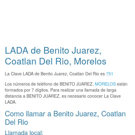
LADA de Benito Juarez,
Coatlan Del Rio, Morelos
La Clave LADA de Benito Juarez, Coatlan Del Rio es
751
Los números de teléfono de BENITO JUAREZ,
MORELOS
están
formados por 7 dígitos. Para realizar una llamada de larga
distancia a BENITO JUAREZ, es necesario conocer La Clave
LADA.
Como llamar a Benito Juarez, Coatlan
Del Rio
Llamada local: