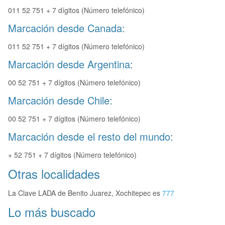
011 52 751 + 7 dígitos (Número telefónico)
Marcación desde Canada:
011 52 751 + 7 dígitos (Número telefónico)
Marcación desde Argentina:
00 52 751 + 7 dígitos (Número telefónico)
Marcación desde Chile:
00 52 751 + 7 dígitos (Número telefónico)
Marcación desde el resto del mundo:
+ 52 751 + 7 dígitos (Número telefónico)
Otras localidades
La Clave LADA de Benito Juarez, Xochitepec es
777
Lo más buscado