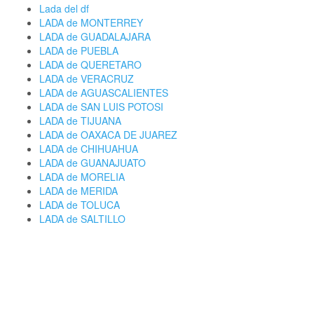
Lada del df
LADA de MONTERREY
LADA de GUADALAJARA
LADA de PUEBLA
LADA de QUERETARO
LADA de VERACRUZ
LADA de AGUASCALIENTES
LADA de SAN LUIS POTOSI
LADA de TIJUANA
LADA de OAXACA DE JUAREZ
LADA de CHIHUAHUA
LADA de GUANAJUATO
LADA de MORELIA
LADA de MERIDA
LADA de TOLUCA
LADA de SALTILLO