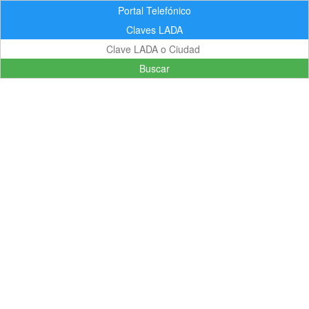
Portal Telefónico
Claves LADA
Buscar