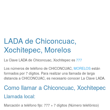
LADA de Chiconcuac,
Xochitepec, Morelos
La Clave LADA de Chiconcuac, Xochitepec es
777
Los números de teléfono de CHICONCUAC,
MORELOS
están
formados por 7 dígitos. Para realizar una llamada de larga
distancia a CHICONCUAC, es necesario conocer La Clave LADA.
Como llamar a Chiconcuac, Xochitepec
Llamada local:
Marcación a teléfono fijo: 777 + 7 dígitos (Número telefónico)