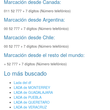
Marcación desde Canada:
011 52 777 + 7 dígitos (Número telefónico)
Marcación desde Argentina:
00 52 777 + 7 dígitos (Número telefónico)
Marcación desde Chile:
00 52 777 + 7 dígitos (Número telefónico)
Marcación desde el resto del mundo:
+ 52 777 + 7 dígitos (Número telefónico)
Lo más buscado
Lada del df
LADA de MONTERREY
LADA de GUADALAJARA
LADA de PUEBLA
LADA de QUERETARO
LADA de VERACRUZ