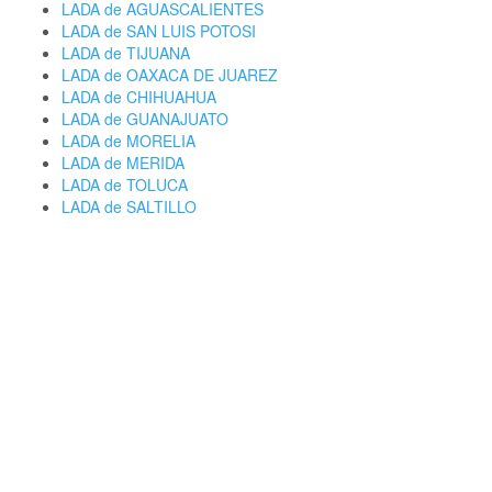
LADA de AGUASCALIENTES
LADA de SAN LUIS POTOSI
LADA de TIJUANA
LADA de OAXACA DE JUAREZ
LADA de CHIHUAHUA
LADA de GUANAJUATO
LADA de MORELIA
LADA de MERIDA
LADA de TOLUCA
LADA de SALTILLO