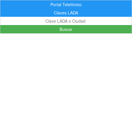
Portal Telefónico
Claves LADA
Buscar