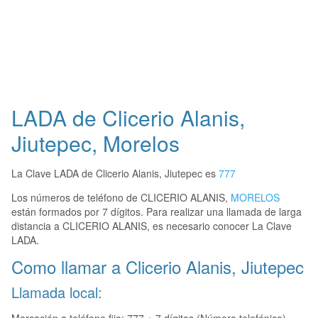
LADA de Clicerio Alanis,
Jiutepec, Morelos
La Clave LADA de Clicerio Alanis, Jiutepec es
777
Los números de teléfono de CLICERIO ALANIS,
MORELOS
están formados por 7 dígitos. Para realizar una llamada de larga
distancia a CLICERIO ALANIS, es necesario conocer La Clave
LADA.
Como llamar a Clicerio Alanis, Jiutepec
Llamada local: