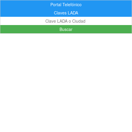
Portal Telefónico
Claves LADA
Buscar