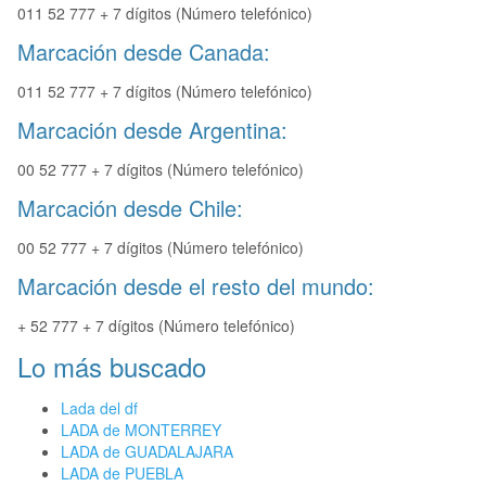
011 52 777 + 7 dígitos (Número telefónico)
Marcación desde Canada:
011 52 777 + 7 dígitos (Número telefónico)
Marcación desde Argentina:
00 52 777 + 7 dígitos (Número telefónico)
Marcación desde Chile:
00 52 777 + 7 dígitos (Número telefónico)
Marcación desde el resto del mundo:
+ 52 777 + 7 dígitos (Número telefónico)
Lo más buscado
Lada del df
LADA de MONTERREY
LADA de GUADALAJARA
LADA de PUEBLA