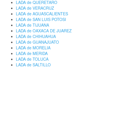
LADA de QUERETARO
LADA de VERACRUZ
LADA de AGUASCALIENTES
LADA de SAN LUIS POTOSI
LADA de TIJUANA
LADA de OAXACA DE JUAREZ
LADA de CHIHUAHUA
LADA de GUANAJUATO
LADA de MORELIA
LADA de MERIDA
LADA de TOLUCA
LADA de SALTILLO