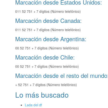
Marcación desde Estados Unidos:
011 52 751 + 7 dígitos (Número telefónico)
Marcación desde Canada:
011 52 751 + 7 dígitos (Número telefónico)
Marcación desde Argentina:
00 52 751 + 7 dígitos (Número telefónico)
Marcación desde Chile:
00 52 751 + 7 dígitos (Número telefónico)
Marcación desde el resto del mundo
+ 52 751 + 7 dígitos (Número telefónico)
Lo más buscado
Lada del df