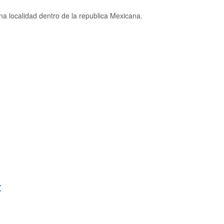
a localidad dentro de la republica Mexicana.
: