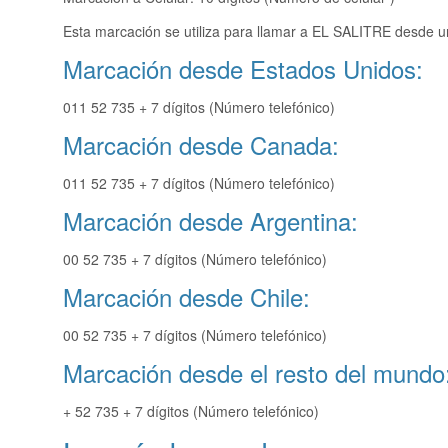
Esta marcación se utiliza para llamar a EL SALITRE desde un
Marcación desde Estados Unidos:
011 52 735 + 7 dígitos (Número telefónico)
Marcación desde Canada:
011 52 735 + 7 dígitos (Número telefónico)
Marcación desde Argentina:
00 52 735 + 7 dígitos (Número telefónico)
Marcación desde Chile:
00 52 735 + 7 dígitos (Número telefónico)
Marcación desde el resto del mundo
+ 52 735 + 7 dígitos (Número telefónico)