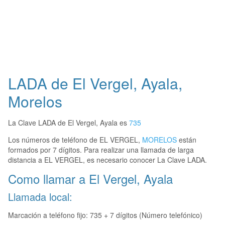
LADA de El Vergel, Ayala,
Morelos
La Clave LADA de El Vergel, Ayala es
735
Los números de teléfono de EL VERGEL,
MORELOS
están
formados por 7 dígitos. Para realizar una llamada de larga
distancia a EL VERGEL, es necesario conocer La Clave LADA.
Como llamar a El Vergel, Ayala
Llamada local:
Marcación a teléfono fijo: 735 + 7 dígitos (Número telefónico)