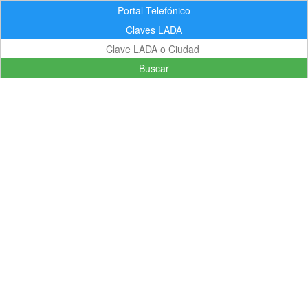
Portal Telefónico
Claves LADA
Buscar