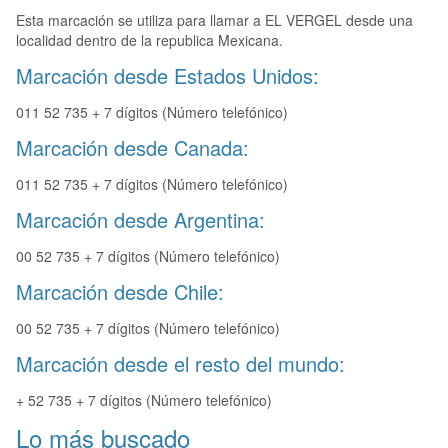
Esta marcación se utiliza para llamar a EL VERGEL desde una
localidad dentro de la republica Mexicana.
Marcación desde Estados Unidos:
011 52 735 + 7 dígitos (Número telefónico)
Marcación desde Canada:
011 52 735 + 7 dígitos (Número telefónico)
Marcación desde Argentina:
00 52 735 + 7 dígitos (Número telefónico)
Marcación desde Chile:
00 52 735 + 7 dígitos (Número telefónico)
Marcación desde el resto del mundo:
+ 52 735 + 7 dígitos (Número telefónico)
Lo más buscado