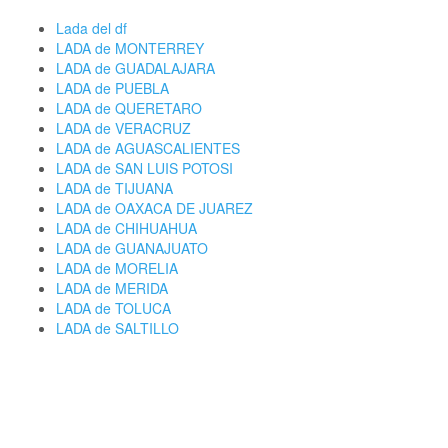
Lada del df
LADA de MONTERREY
LADA de GUADALAJARA
LADA de PUEBLA
LADA de QUERETARO
LADA de VERACRUZ
LADA de AGUASCALIENTES
LADA de SAN LUIS POTOSI
LADA de TIJUANA
LADA de OAXACA DE JUAREZ
LADA de CHIHUAHUA
LADA de GUANAJUATO
LADA de MORELIA
LADA de MERIDA
LADA de TOLUCA
LADA de SALTILLO