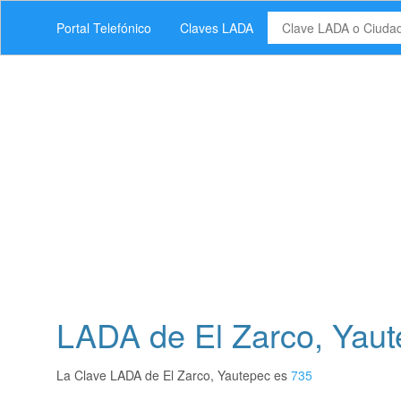
Portal Telefónico
Claves LADA
LADA de El Zarco, Yaut
La Clave LADA de El Zarco, Yautepec es
735