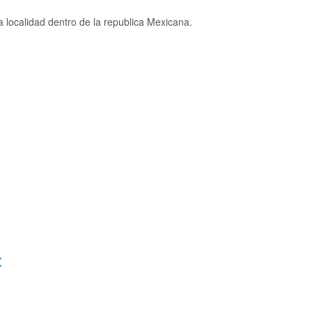
 localidad dentro de la republica Mexicana.
: