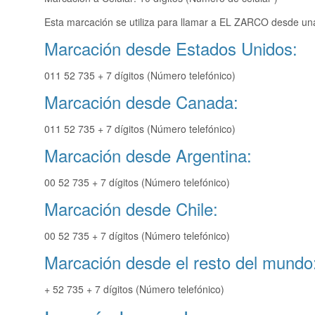
Esta marcación se utiliza para llamar a EL ZARCO desde una
Marcación desde Estados Unidos:
011 52 735 + 7 dígitos (Número telefónico)
Marcación desde Canada:
011 52 735 + 7 dígitos (Número telefónico)
Marcación desde Argentina:
00 52 735 + 7 dígitos (Número telefónico)
Marcación desde Chile:
00 52 735 + 7 dígitos (Número telefónico)
Marcación desde el resto del mundo
+ 52 735 + 7 dígitos (Número telefónico)