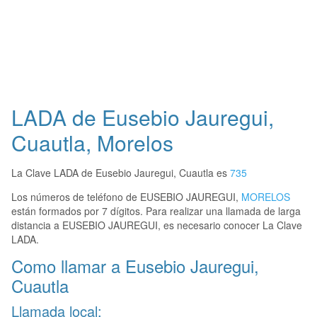
LADA de Eusebio Jauregui,
Cuautla, Morelos
La Clave LADA de Eusebio Jauregui, Cuautla es
735
Los números de teléfono de EUSEBIO JAUREGUI,
MORELOS
están formados por 7 dígitos. Para realizar una llamada de larga
distancia a EUSEBIO JAUREGUI, es necesario conocer La Clave
LADA.
Como llamar a Eusebio Jauregui,
Cuautla
Llamada local: