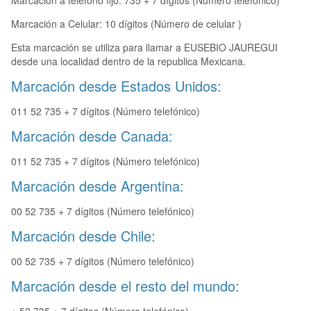
Marcación a teléfono fijo: 735 + 7 dígitos (Número telefónico)
Marcación a Celular: 10 dígitos (Número de celular )
Esta marcación se utiliza para llamar a EUSEBIO JAUREGUI
desde una localidad dentro de la republica Mexicana.
Marcación desde Estados Unidos:
011 52 735 + 7 dígitos (Número telefónico)
Marcación desde Canada:
011 52 735 + 7 dígitos (Número telefónico)
Marcación desde Argentina:
00 52 735 + 7 dígitos (Número telefónico)
Marcación desde Chile:
00 52 735 + 7 dígitos (Número telefónico)
Marcación desde el resto del mundo: