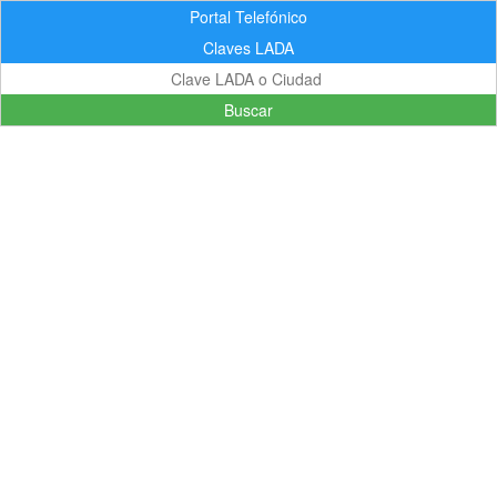
Portal Telefónico
Claves LADA
Buscar