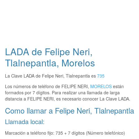
LADA de Felipe Neri,
Tlalnepantla, Morelos
La Clave LADA de Felipe Neri, Tlalnepantla es
735
Los números de teléfono de FELIPE NERI,
MORELOS
están
formados por 7 dígitos. Para realizar una llamada de larga
distancia a FELIPE NERI, es necesario conocer La Clave LADA.
Como llamar a Felipe Neri, Tlalnepantla
Llamada local:
Marcación a teléfono fijo: 735 + 7 dígitos (Número telefónico)