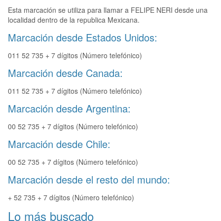
Esta marcación se utiliza para llamar a FELIPE NERI desde una
localidad dentro de la republica Mexicana.
Marcación desde Estados Unidos:
011 52 735 + 7 dígitos (Número telefónico)
Marcación desde Canada:
011 52 735 + 7 dígitos (Número telefónico)
Marcación desde Argentina:
00 52 735 + 7 dígitos (Número telefónico)
Marcación desde Chile:
00 52 735 + 7 dígitos (Número telefónico)
Marcación desde el resto del mundo:
+ 52 735 + 7 dígitos (Número telefónico)
Lo más buscado