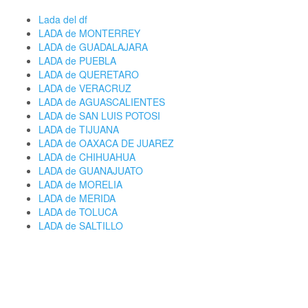
Lada del df
LADA de MONTERREY
LADA de GUADALAJARA
LADA de PUEBLA
LADA de QUERETARO
LADA de VERACRUZ
LADA de AGUASCALIENTES
LADA de SAN LUIS POTOSI
LADA de TIJUANA
LADA de OAXACA DE JUAREZ
LADA de CHIHUAHUA
LADA de GUANAJUATO
LADA de MORELIA
LADA de MERIDA
LADA de TOLUCA
LADA de SALTILLO