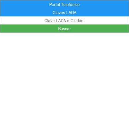
Portal Telefónico
Claves LADA
Buscar