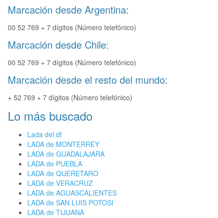
Marcación desde Argentina:
00 52 769 + 7 dígitos (Número telefónico)
Marcación desde Chile:
00 52 769 + 7 dígitos (Número telefónico)
Marcación desde el resto del mundo:
+ 52 769 + 7 dígitos (Número telefónico)
Lo más buscado
Lada del df
LADA de MONTERREY
LADA de GUADALAJARA
LADA de PUEBLA
LADA de QUERETARO
LADA de VERACRUZ
LADA de AGUASCALIENTES
LADA de SAN LUIS POTOSI
LADA de TIJUANA