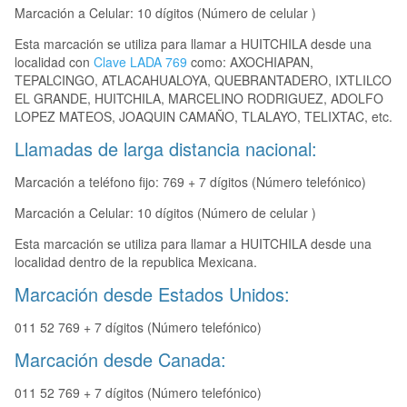
Marcación a Celular: 10 dígitos (Número de celular )
Esta marcación se utiliza para llamar a HUITCHILA desde una
localidad con
Clave LADA 769
como: AXOCHIAPAN,
TEPALCINGO, ATLACAHUALOYA, QUEBRANTADERO, IXTLILCO
EL GRANDE, HUITCHILA, MARCELINO RODRIGUEZ, ADOLFO
LOPEZ MATEOS, JOAQUIN CAMAÑO, TLALAYO, TELIXTAC, etc.
Llamadas de larga distancia nacional:
Marcación a teléfono fijo: 769 + 7 dígitos (Número telefónico)
Marcación a Celular: 10 dígitos (Número de celular )
Esta marcación se utiliza para llamar a HUITCHILA desde una
localidad dentro de la republica Mexicana.
Marcación desde Estados Unidos:
011 52 769 + 7 dígitos (Número telefónico)
Marcación desde Canada:
011 52 769 + 7 dígitos (Número telefónico)