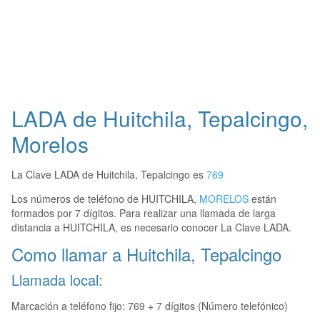
LADA de Huitchila, Tepalcingo,
Morelos
La Clave LADA de Huitchila, Tepalcingo es
769
Los números de teléfono de HUITCHILA,
MORELOS
están
formados por 7 dígitos. Para realizar una llamada de larga
distancia a HUITCHILA, es necesario conocer La Clave LADA.
Como llamar a Huitchila, Tepalcingo
Llamada local:
Marcación a teléfono fijo: 769 + 7 dígitos (Número telefónico)