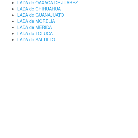
LADA de OAXACA DE JUAREZ
LADA de CHIHUAHUA
LADA de GUANAJUATO
LADA de MORELIA
LADA de MERIDA
LADA de TOLUCA
LADA de SALTILLO