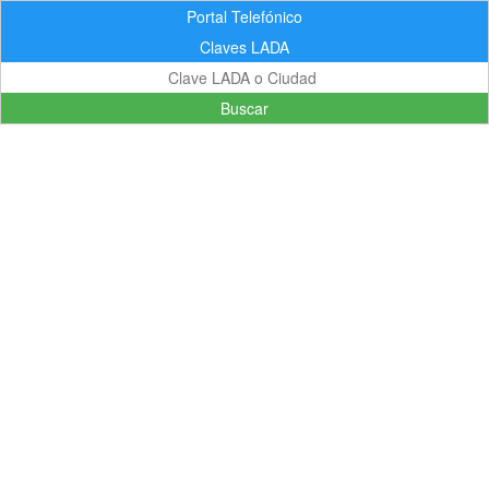
Portal Telefónico
Claves LADA
Buscar