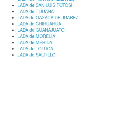
LADA de SAN LUIS POTOSI
LADA de TIJUANA
LADA de OAXACA DE JUAREZ
LADA de CHIHUAHUA
LADA de GUANAJUATO
LADA de MORELIA
LADA de MERIDA
LADA de TOLUCA
LADA de SALTILLO