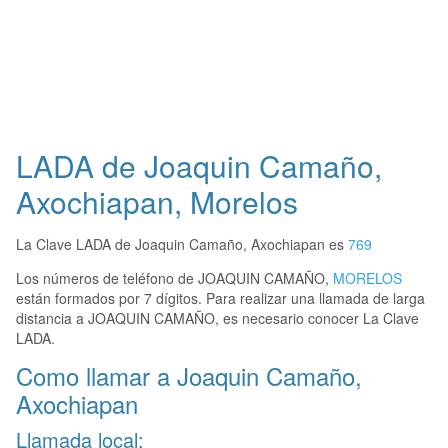
LADA de Joaquin Camaño,
Axochiapan, Morelos
La Clave LADA de Joaquin Camaño, Axochiapan es
769
Los números de teléfono de JOAQUIN CAMAÑO,
MORELOS
están formados por 7 dígitos. Para realizar una llamada de larga
distancia a JOAQUIN CAMAÑO, es necesario conocer La Clave
LADA.
Como llamar a Joaquin Camaño,
Axochiapan
Llamada local: