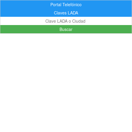
Portal Telefónico
Claves LADA
Buscar