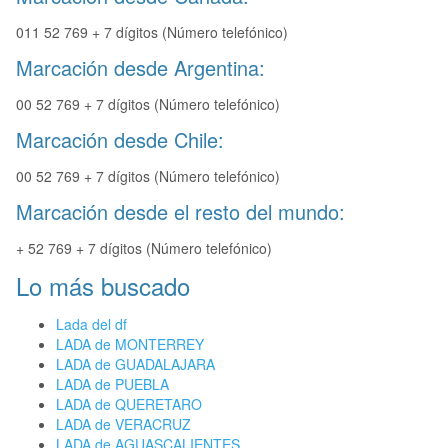
011 52 769 + 7 dígitos (Número telefónico)
Marcación desde Argentina:
00 52 769 + 7 dígitos (Número telefónico)
Marcación desde Chile:
00 52 769 + 7 dígitos (Número telefónico)
Marcación desde el resto del mundo:
+ 52 769 + 7 dígitos (Número telefónico)
Lo más buscado
Lada del df
LADA de MONTERREY
LADA de GUADALAJARA
LADA de PUEBLA
LADA de QUERETARO
LADA de VERACRUZ
LADA de AGUASCALIENTES