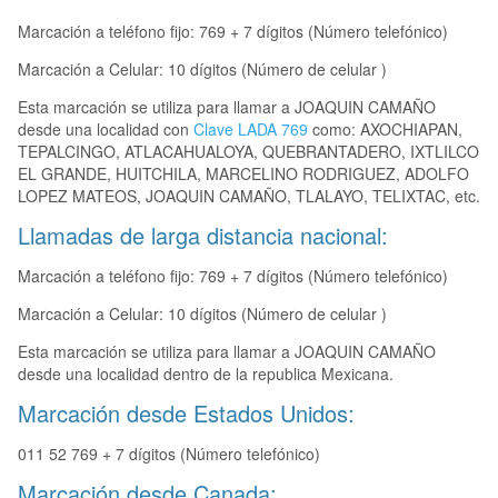
Marcación a teléfono fijo: 769 + 7 dígitos (Número telefónico)
Marcación a Celular: 10 dígitos (Número de celular )
Esta marcación se utiliza para llamar a JOAQUIN CAMAÑO
desde una localidad con
Clave LADA 769
como: AXOCHIAPAN,
TEPALCINGO, ATLACAHUALOYA, QUEBRANTADERO, IXTLILCO
EL GRANDE, HUITCHILA, MARCELINO RODRIGUEZ, ADOLFO
LOPEZ MATEOS, JOAQUIN CAMAÑO, TLALAYO, TELIXTAC, etc.
Llamadas de larga distancia nacional:
Marcación a teléfono fijo: 769 + 7 dígitos (Número telefónico)
Marcación a Celular: 10 dígitos (Número de celular )
Esta marcación se utiliza para llamar a JOAQUIN CAMAÑO
desde una localidad dentro de la republica Mexicana.
Marcación desde Estados Unidos:
011 52 769 + 7 dígitos (Número telefónico)
Marcación desde Canada: