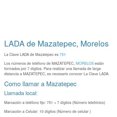
LADA de Mazatepec, Morelos
La Clave LADA de Mazatepec es
751
Los números de teléfono de MAZATEPEC,
MORELOS
están
formados por 7 dígitos. Para realizar una llamada de larga
distancia a MAZATEPEC, es necesario conocer La Clave LADA.
Como llamar a Mazatepec
Llamada local:
Marcación a teléfono fijo: 751 + 7 dígitos (Número telefónico)
Marcación a Celular: 10 dígitos (Número de celular )