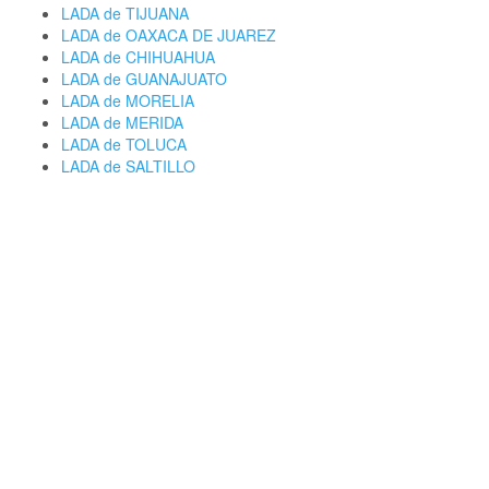
LADA de TIJUANA
LADA de OAXACA DE JUAREZ
LADA de CHIHUAHUA
LADA de GUANAJUATO
LADA de MORELIA
LADA de MERIDA
LADA de TOLUCA
LADA de SALTILLO