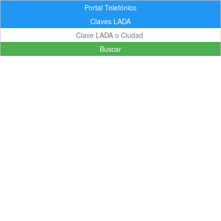
Portal Telefónico
Claves LADA
Buscar