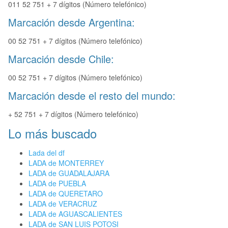
011 52 751 + 7 dígitos (Número telefónico)
Marcación desde Argentina:
00 52 751 + 7 dígitos (Número telefónico)
Marcación desde Chile:
00 52 751 + 7 dígitos (Número telefónico)
Marcación desde el resto del mundo:
+ 52 751 + 7 dígitos (Número telefónico)
Lo más buscado
Lada del df
LADA de MONTERREY
LADA de GUADALAJARA
LADA de PUEBLA
LADA de QUERETARO
LADA de VERACRUZ
LADA de AGUASCALIENTES
LADA de SAN LUIS POTOSI