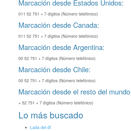
Marcación desde Estados Unidos:
011 52 751 + 7 dígitos (Número telefónico)
Marcación desde Canada:
011 52 751 + 7 dígitos (Número telefónico)
Marcación desde Argentina:
00 52 751 + 7 dígitos (Número telefónico)
Marcación desde Chile:
00 52 751 + 7 dígitos (Número telefónico)
Marcación desde el resto del mundo
+ 52 751 + 7 dígitos (Número telefónico)
Lo más buscado
Lada del df