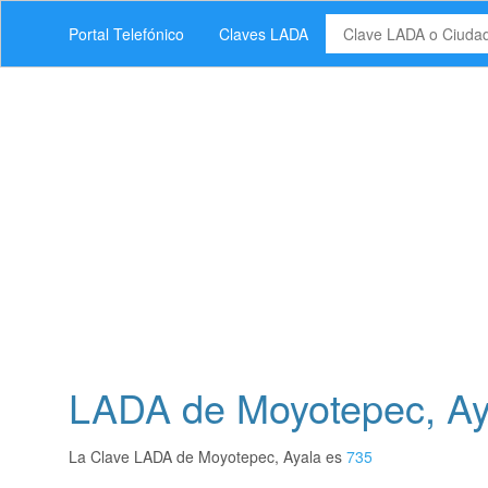
Portal Telefónico
Claves LADA
LADA de Moyotepec, Ay
La Clave LADA de Moyotepec, Ayala es
735