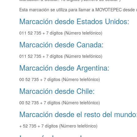
Esta marcación se utiliza para llamar a MOYOTEPEC desde un
Marcación desde Estados Unidos:
011 52 735 + 7 dígitos (Número telefónico)
Marcación desde Canada:
011 52 735 + 7 dígitos (Número telefónico)
Marcación desde Argentina:
00 52 735 + 7 dígitos (Número telefónico)
Marcación desde Chile:
00 52 735 + 7 dígitos (Número telefónico)
Marcación desde el resto del mundo
+ 52 735 + 7 dígitos (Número telefónico)