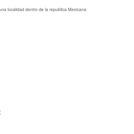
a localidad dentro de la republica Mexicana.
: