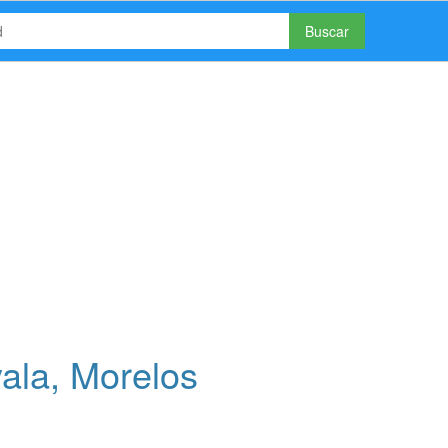
Buscar
ala, Morelos