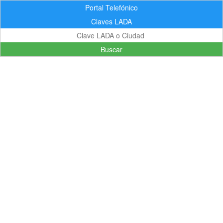
Portal Telefónico
Claves LADA
Buscar