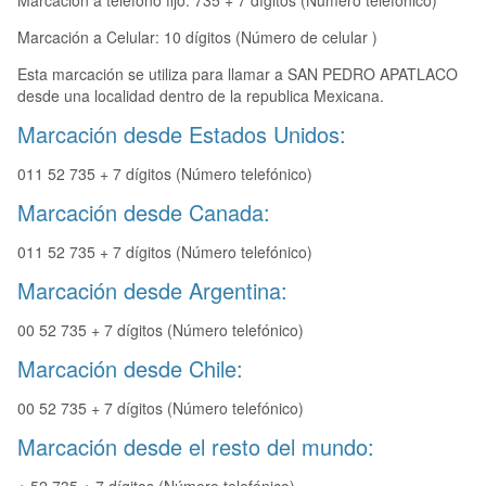
Marcación a teléfono fijo: 735 + 7 dígitos (Número telefónico)
Marcación a Celular: 10 dígitos (Número de celular )
Esta marcación se utiliza para llamar a SAN PEDRO APATLACO
desde una localidad dentro de la republica Mexicana.
Marcación desde Estados Unidos:
011 52 735 + 7 dígitos (Número telefónico)
Marcación desde Canada:
011 52 735 + 7 dígitos (Número telefónico)
Marcación desde Argentina:
00 52 735 + 7 dígitos (Número telefónico)
Marcación desde Chile:
00 52 735 + 7 dígitos (Número telefónico)
Marcación desde el resto del mundo: