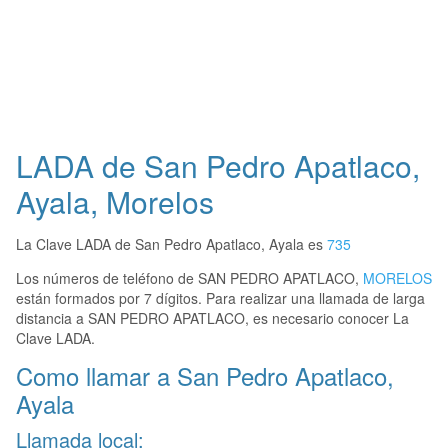
LADA de San Pedro Apatlaco,
Ayala, Morelos
La Clave LADA de San Pedro Apatlaco, Ayala es
735
Los números de teléfono de SAN PEDRO APATLACO,
MORELOS
están formados por 7 dígitos. Para realizar una llamada de larga
distancia a SAN PEDRO APATLACO, es necesario conocer La
Clave LADA.
Como llamar a San Pedro Apatlaco,
Ayala
Llamada local: