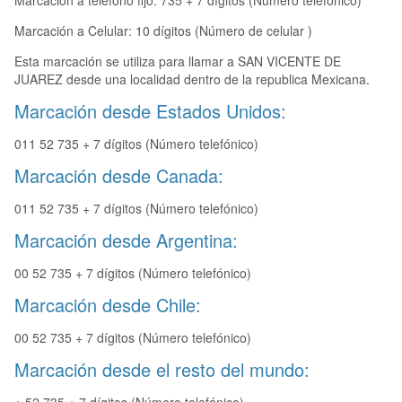
Marcación a teléfono fijo: 735 + 7 dígitos (Número telefónico)
Marcación a Celular: 10 dígitos (Número de celular )
Esta marcación se utiliza para llamar a SAN VICENTE DE
JUAREZ desde una localidad dentro de la republica Mexicana.
Marcación desde Estados Unidos:
011 52 735 + 7 dígitos (Número telefónico)
Marcación desde Canada:
011 52 735 + 7 dígitos (Número telefónico)
Marcación desde Argentina:
00 52 735 + 7 dígitos (Número telefónico)
Marcación desde Chile:
00 52 735 + 7 dígitos (Número telefónico)
Marcación desde el resto del mundo: