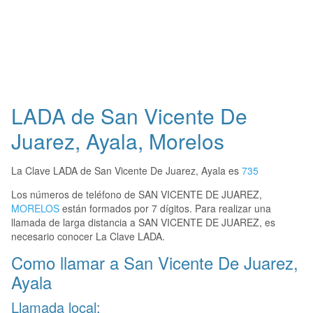
LADA de San Vicente De
Juarez, Ayala, Morelos
La Clave LADA de San Vicente De Juarez, Ayala es
735
Los números de teléfono de SAN VICENTE DE JUAREZ,
MORELOS
están formados por 7 dígitos. Para realizar una
llamada de larga distancia a SAN VICENTE DE JUAREZ, es
necesario conocer La Clave LADA.
Como llamar a San Vicente De Juarez,
Ayala
Llamada local: