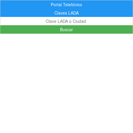
Portal Telefónico
Claves LADA
Buscar