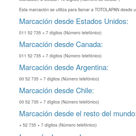
Esta marcación se utiliza para llamar a TOTOLAPAN desde un
Marcación desde Estados Unidos:
011 52 735 + 7 dígitos (Número telefónico)
Marcación desde Canada:
011 52 735 + 7 dígitos (Número telefónico)
Marcación desde Argentina:
00 52 735 + 7 dígitos (Número telefónico)
Marcación desde Chile:
00 52 735 + 7 dígitos (Número telefónico)
Marcación desde el resto del mundo
+ 52 735 + 7 dígitos (Número telefónico)