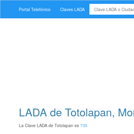
Portal Telefónico
Claves LADA
LADA de Totolapan, Mo
La Clave LADA de Totolapan es
735