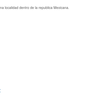
a localidad dentro de la republica Mexicana.
: