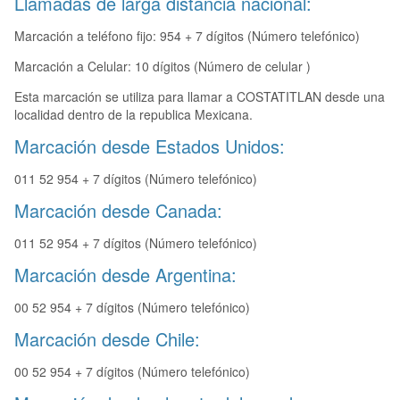
Llamadas de larga distancia nacional:
Marcación a teléfono fijo: 954 + 7 dígitos (Número telefónico)
Marcación a Celular: 10 dígitos (Número de celular )
Esta marcación se utiliza para llamar a COSTATITLAN desde una
localidad dentro de la republica Mexicana.
Marcación desde Estados Unidos:
011 52 954 + 7 dígitos (Número telefónico)
Marcación desde Canada:
011 52 954 + 7 dígitos (Número telefónico)
Marcación desde Argentina:
00 52 954 + 7 dígitos (Número telefónico)
Marcación desde Chile:
00 52 954 + 7 dígitos (Número telefónico)