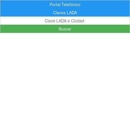
Portal Telefónico
Claves LADA
Buscar