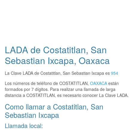
LADA de Costatitlan, San
Sebastian Ixcapa, Oaxaca
La Clave LADA de Costatitlan, San Sebastian Ixcapa es
954
Los números de teléfono de COSTATITLAN,
OAXACA
están
formados por 7 dígitos. Para realizar una llamada de larga
distancia a COSTATITLAN, es necesario conocer La Clave LADA.
Como llamar a Costatitlan, San
Sebastian Ixcapa
Llamada local: