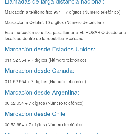
Llamadas de larga distancia nacional:
Marcación a teléfono fijo: 954 + 7 dígitos (Número telefónico)
Marcación a Celular: 10 dígitos (Número de celular )
Esta marcación se utiliza para llamar a EL ROSARIO desde una
localidad dentro de la republica Mexicana.
Marcación desde Estados Unidos:
011 52 954 + 7 dígitos (Número telefónico)
Marcación desde Canada:
011 52 954 + 7 dígitos (Número telefónico)
Marcación desde Argentina:
00 52 954 + 7 dígitos (Número telefónico)
Marcación desde Chile:
00 52 954 + 7 dígitos (Número telefónico)