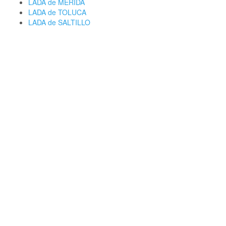
LADA de MERIDA
LADA de TOLUCA
LADA de SALTILLO