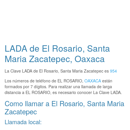
LADA de El Rosario, Santa
Maria Zacatepec, Oaxaca
La Clave LADA de El Rosario, Santa Maria Zacatepec es
954
Los números de teléfono de EL ROSARIO,
OAXACA
están
formados por 7 dígitos. Para realizar una llamada de larga
distancia a EL ROSARIO, es necesario conocer La Clave LADA.
Como llamar a El Rosario, Santa Maria
Zacatepec
Llamada local: