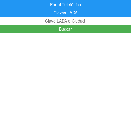
Portal Telefónico
Claves LADA
Buscar